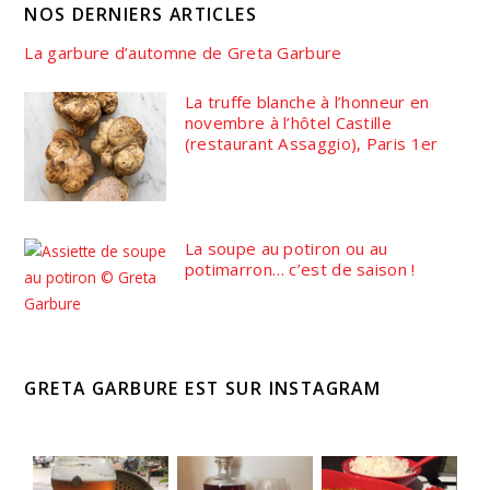
NOS DERNIERS ARTICLES
La garbure d’automne de Greta Garbure
La truffe blanche à l’honneur en
novembre à l’hôtel Castille
(restaurant Assaggio), Paris 1er
La soupe au potiron ou au
potimarron… c’est de saison !
GRETA GARBURE EST SUR INSTAGRAM