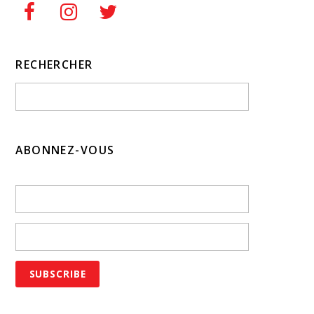
RECHERCHER
ABONNEZ-VOUS