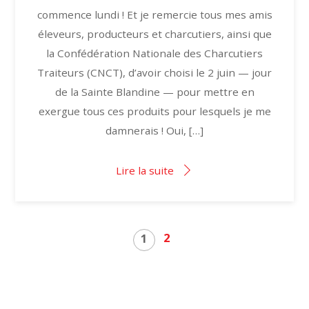
commence lundi ! Et je remercie tous mes amis
éleveurs, producteurs et charcutiers, ainsi que
la Confédération Nationale des Charcutiers
Traiteurs (CNCT), d’avoir choisi le 2 juin — jour
de la Sainte Blandine — pour mettre en
exergue tous ces produits pour lesquels je me
damnerais ! Oui, […]
Lire la suite
2
1