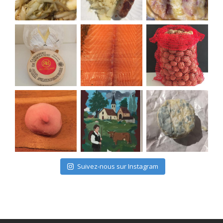
Suivez-nous sur Instagram