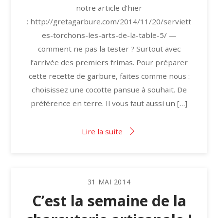
notre article d’hier
: http://gretagarbure.com/2014/11/20/serviett
es-torchons-les-arts-de-la-table-5/ —
comment ne pas la tester ? Surtout avec
l’arrivée des premiers frimas. Pour préparer
cette recette de garbure, faites comme nous :
choisissez une cocotte pansue à souhait. De
préférence en terre. Il vous faut aussi un […]
Lire la suite
31
MAI
2014
C’est la semaine de la