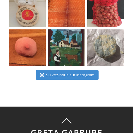
Suivez-nous sur Instagram
GRETA GARBURE