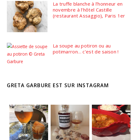
La truffe blanche à l’honneur en
novembre à l’hôtel Castille
(restaurant Assaggio), Paris 1er
La soupe au potiron ou au
potimarron… c’est de saison !
GRETA GARBURE EST SUR INSTAGRAM