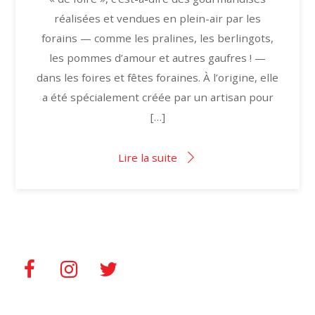
réalisées et vendues en plein-air par les
forains — comme les pralines, les berlingots,
les pommes d’amour et autres gaufres ! —
dans les foires et fêtes foraines. À l’origine, elle
a été spécialement créée par un artisan pour
[…]
Lire la suite