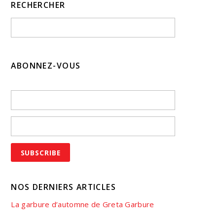
RECHERCHER
ABONNEZ-VOUS
NOS DERNIERS ARTICLES
La garbure d’automne de Greta Garbure