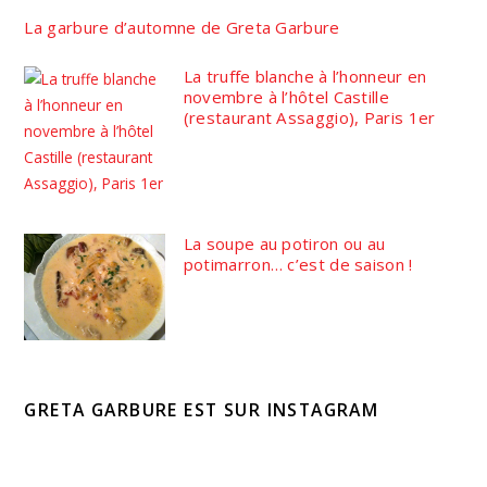
La garbure d’automne de Greta Garbure
La truffe blanche à l’honneur en
novembre à l’hôtel Castille
(restaurant Assaggio), Paris 1er
La soupe au potiron ou au
potimarron… c’est de saison !
GRETA GARBURE EST SUR INSTAGRAM