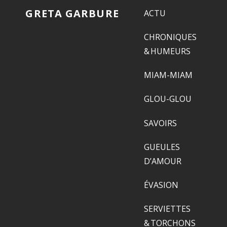
GRETA GARBURE
ACTU
CHRONIQUES
& HUMEURS
MIAM-MIAM
GLOU-GLOU
SAVOIRS
GUEULES
D’AMOUR
ÉVASION
SERVIETTES
& TORCHONS