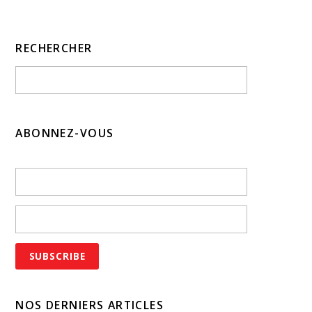
RECHERCHER
ABONNEZ-VOUS
NOS DERNIERS ARTICLES