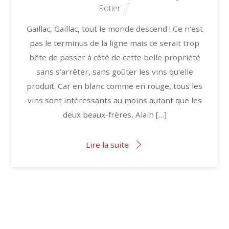
Rotier
Gaillac, Gaillac, tout le monde descend ! Ce n’est
pas le terminus de la ligne mais ce serait trop
bête de passer à côté de cette belle propriété
sans s’arrêter, sans goûter les vins qu’elle
produit. Car en blanc comme en rouge, tous les
vins sont intéressants au moins autant que les
deux beaux-frères, Alain […]
Lire la suite