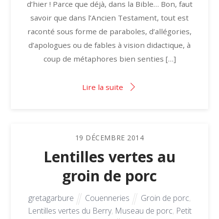
d’hier ! Parce que déjà, dans la Bible… Bon, faut
savoir que dans l’Ancien Testament, tout est
raconté sous forme de paraboles, d’allégories,
d’apologues ou de fables à vision didactique, à
coup de métaphores bien senties […]
Lire la suite
19
DÉCEMBRE
2014
Lentilles vertes au
groin de porc
gretagarbure
Couenneries
Groin de porc
,
Lentilles vertes du Berry
,
Museau de porc
,
Petit