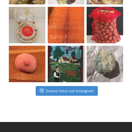
Suivez-nous sur Instagram