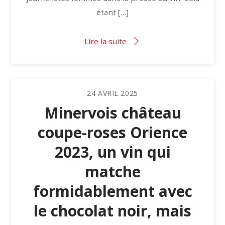
étant […]
Lire la suite
24
AVRIL
2025
Minervois château
coupe-roses Orience
2023, un vin qui
matche
formidablement avec
le chocolat noir, mais