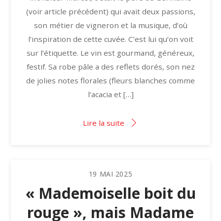
(voir article précédent) qui avait deux passions,
son métier de vigneron et la musique, d’où
l’inspiration de cette cuvée. C’est lui qu’on voit
sur l’étiquette. Le vin est gourmand, généreux,
festif. Sa robe pâle a des reflets dorés, son nez
de jolies notes florales (fleurs blanches comme
l’acacia et […]
Lire la suite
19
MAI
2025
« Mademoiselle boit du
rouge », mais Madame