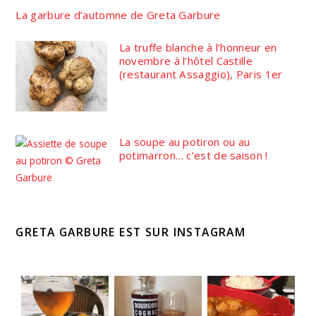
La garbure d’automne de Greta Garbure
La truffe blanche à l’honneur en
novembre à l’hôtel Castille
(restaurant Assaggio), Paris 1er
La soupe au potiron ou au
potimarron… c’est de saison !
GRETA GARBURE EST SUR INSTAGRAM