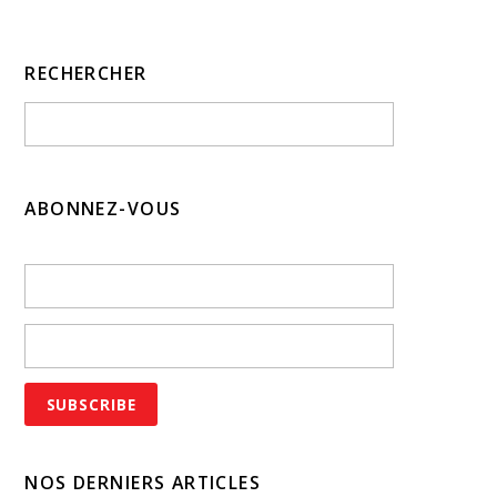
RECHERCHER
ABONNEZ-VOUS
NOS DERNIERS ARTICLES