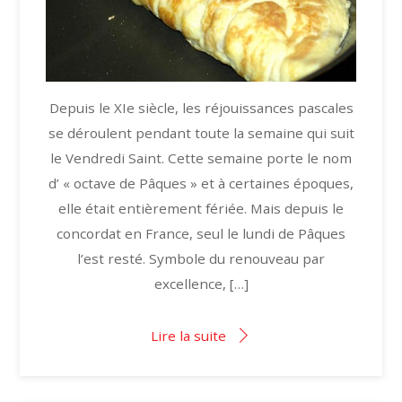
Depuis le XIe siècle, les réjouissances pascales
se déroulent pendant toute la semaine qui suit
le Vendredi Saint. Cette semaine porte le nom
d’ « octave de Pâques » et à certaines époques,
elle était entièrement fériée. Mais depuis le
concordat en France, seul le lundi de Pâques
l’est resté. Symbole du renouveau par
excellence, […]
Lire la suite