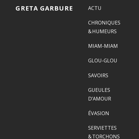
GRETA GARBURE
ACTU
CHRONIQUES
& HUMEURS
MIAM-MIAM
GLOU-GLOU
SAVOIRS
GUEULES
D’AMOUR
ÉVASION
SERVIETTES
& TORCHONS