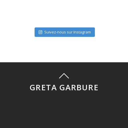
Suivez-nous sur Instagram
GRETA GARBURE