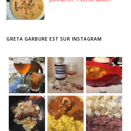
GRETA GARBURE EST SUR INSTAGRAM