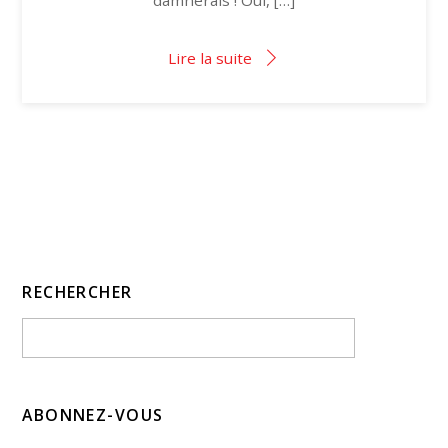
Lire la suite
RECHERCHER
ABONNEZ-VOUS