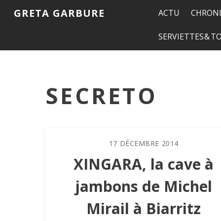
GRETA GARBURE
ACTU
CHRONI
SERVIETTES & 
SECRETO
17
DÉCEMBRE
2014
XINGARA, la cave à
jambons de Michel
Mirail à Biarritz