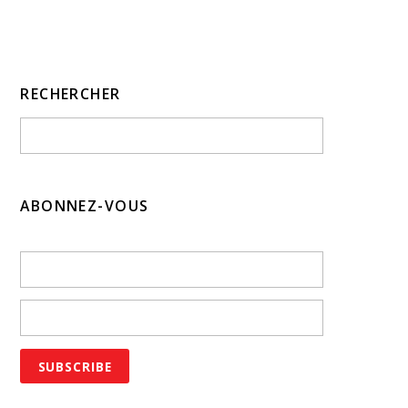
RECHERCHER
ABONNEZ-VOUS