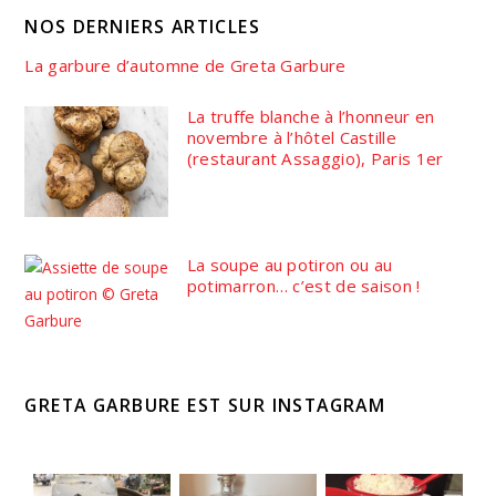
NOS DERNIERS ARTICLES
La garbure d’automne de Greta Garbure
La truffe blanche à l’honneur en
novembre à l’hôtel Castille
(restaurant Assaggio), Paris 1er
La soupe au potiron ou au
potimarron… c’est de saison !
GRETA GARBURE EST SUR INSTAGRAM