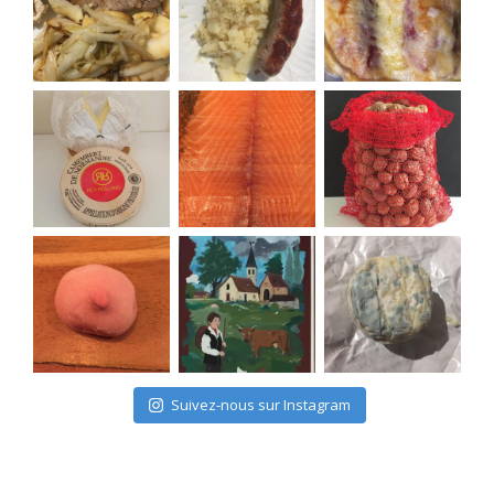
Suivez-nous sur Instagram