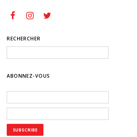
RECHERCHER
ABONNEZ-VOUS