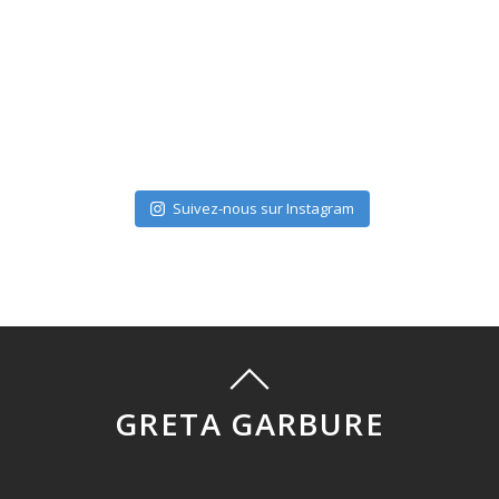
Suivez-nous sur Instagram
GRETA GARBURE