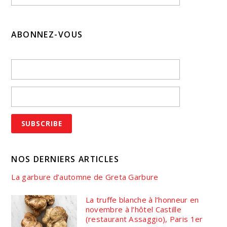
ABONNEZ-VOUS
NOS DERNIERS ARTICLES
La garbure d’automne de Greta Garbure
La truffe blanche à l’honneur en
novembre à l’hôtel Castille
(restaurant Assaggio), Paris 1er