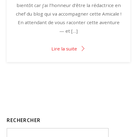
bientôt car j’ai l’honneur d’être la rédactrice en
chef du blog qui va accompagner cette Amicale !
En attendant de vous raconter cette aventure
— et […]
Lire la suite
RECHERCHER