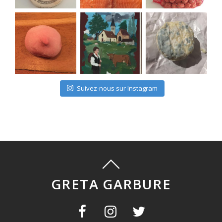
Suivez-nous sur Instagram
GRETA GARBURE