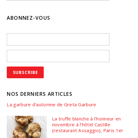
ABONNEZ-VOUS
NOS DERNIERS ARTICLES
La garbure d’automne de Greta Garbure
La truffe blanche à l’honneur en
novembre à l’hôtel Castille
(restaurant Assaggio), Paris 1er