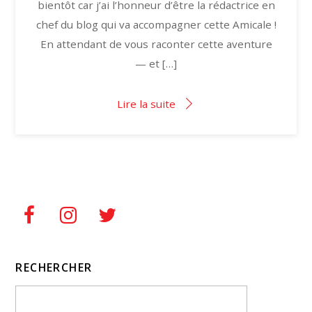
bientôt car j’ai l’honneur d’être la rédactrice en
chef du blog qui va accompagner cette Amicale !
En attendant de vous raconter cette aventure
— et […]
Lire la suite
RECHERCHER