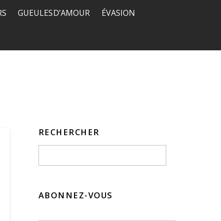
RS
GUEULES D’AMOUR
ÉVASION
RECHERCHER
ABONNEZ-VOUS