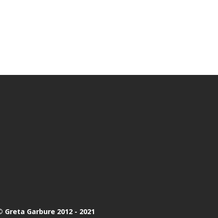
 Greta Garbure 2012 - 2021