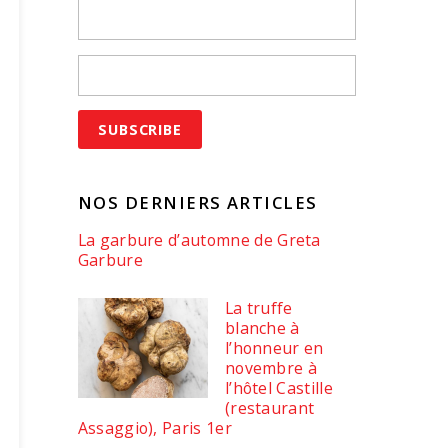
NOS DERNIERS ARTICLES
La garbure d’automne de Greta
Garbure
La truffe
blanche à
l’honneur en
novembre à
l’hôtel Castille
(restaurant
Assaggio), Paris 1er