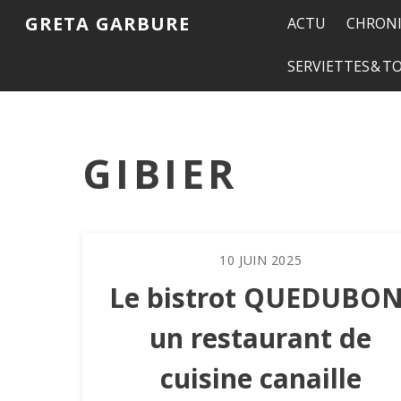
GRETA GARBURE
ACTU
CHRONI
SERVIETTES & 
GIBIER
10
JUIN
2025
Le bistrot QUEDUBON
un restaurant de
cuisine canaille