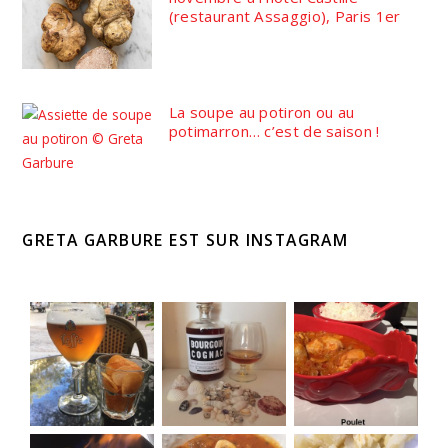
(restaurant Assaggio), Paris 1er
La soupe au potiron ou au
potimarron… c’est de saison !
GRETA GARBURE EST SUR INSTAGRAM