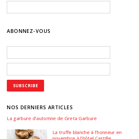
ABONNEZ-VOUS
NOS DERNIERS ARTICLES
La garbure d’automne de Greta Garbure
La truffe blanche à l’honneur en
novembre à l’hôtel Castille