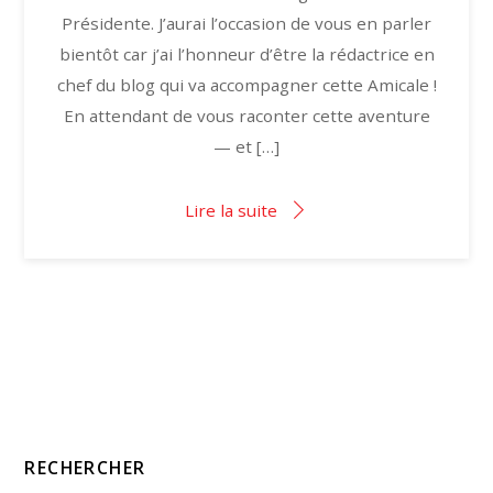
Présidente. J’aurai l’occasion de vous en parler
bientôt car j’ai l’honneur d’être la rédactrice en
chef du blog qui va accompagner cette Amicale !
En attendant de vous raconter cette aventure
— et […]
Lire la suite
RECHERCHER