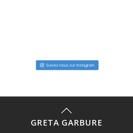
Suivez-nous sur Instagram
GRETA GARBURE