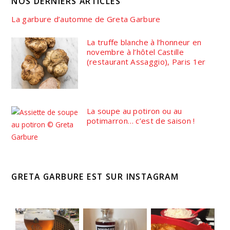
NOS DERNIERS ARTICLES
La garbure d’automne de Greta Garbure
La truffe blanche à l’honneur en
novembre à l’hôtel Castille
(restaurant Assaggio), Paris 1er
La soupe au potiron ou au
potimarron… c’est de saison !
GRETA GARBURE EST SUR INSTAGRAM