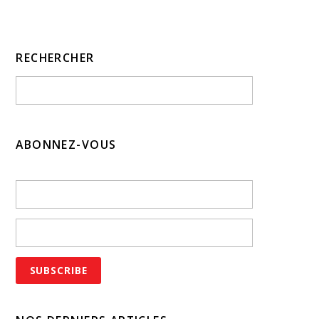
RECHERCHER
ABONNEZ-VOUS