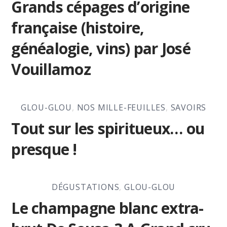
Grands cépages d’origine
française (histoire,
généalogie, vins) par José
Vouillamoz
GLOU-GLOU
,
NOS MILLE-FEUILLES
,
SAVOIRS
Tout sur les spiritueux… ou
presque !
DÉGUSTATIONS
,
GLOU-GLOU
Le champagne blanc extra-