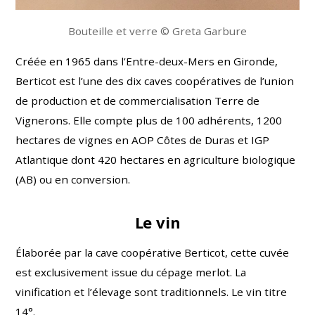
Bouteille et verre © Greta Garbure
Créée en 1965 dans l’Entre-deux-Mers en Gironde,
Berticot est l’une des dix caves coopératives de l’union
de production et de commercialisation Terre de
Vignerons. Elle compte plus de 100 adhérents, 1200
hectares de vignes en AOP Côtes de Duras et IGP
Atlantique dont 420 hectares en agriculture biologique
(AB) ou en conversion.
Le vin
Élaborée par la cave coopérative Berticot, cette cuvée
est exclusivement issue du cépage merlot. La
vinification et l’élevage sont traditionnels. Le vin
titre
14°.