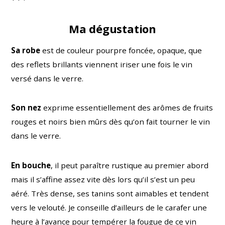
Ma dégustation
Sa robe
est de couleur pourpre foncée, opaque, que
des reflets brillants viennent iriser une fois le vin
versé dans le verre.
Son nez
exprime essentiellement des arômes de fruits
rouges et noirs bien mûrs dès qu’on fait tourner le vin
dans le verre.
En bouche
, il peut paraître rustique au premier abord
mais il s’affine assez vite dès lors qu’il s’est un peu
aéré. Très dense, ses tanins sont aimables et tendent
vers le velouté. Je conseille d’ailleurs de le carafer une
heure à l’avance pour tempérer la fougue de ce vin