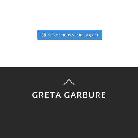
Suivez-nous sur Instagram
GRETA GARBURE