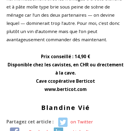
et à pâte molle type brie sous peine de scène de
ménage car l’un des deux partenaires — on devine
lequel — dominerait trop l’autre. Pour moi, c’est donc
plutôt un vin d’automne mais que l’on peut
avantageusement commander dès maintenant.
Prix conseillé : 14,90 €
Disponible chez les cavistes, en CHR ou drectement
à la cave.
Cave ccopérative Berticot
www.berticot.com
Blandine Vié
Partagez cet article :
on Twitter