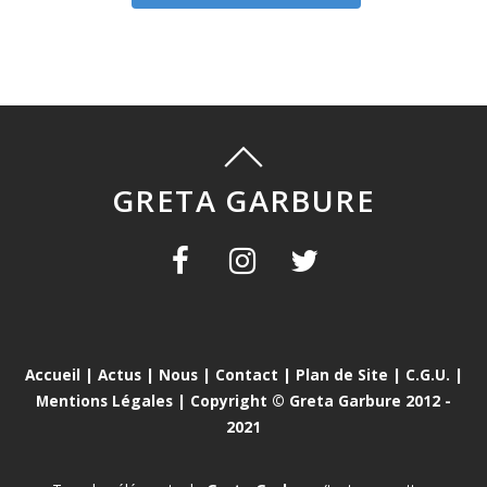
GRETA GARBURE
Accueil
|
Actus
|
Nous
|
Contact
|
Plan de Site
|
C.G.U.
|
Mentions Légales
| Copyright © Greta Garbure 2012 -
2021