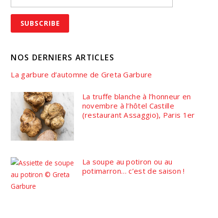
NOS DERNIERS ARTICLES
La garbure d’automne de Greta Garbure
La truffe blanche à l’honneur en
novembre à l’hôtel Castille
(restaurant Assaggio), Paris 1er
La soupe au potiron ou au
potimarron… c’est de saison !