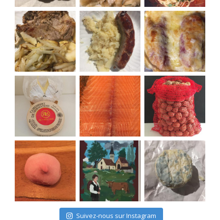
Suivez-nous sur Instagram