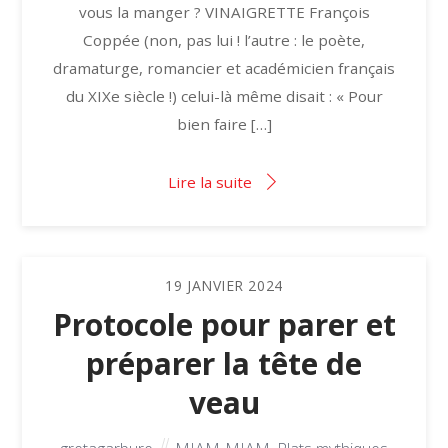
vous la manger ? VINAIGRETTE François
Coppée (non, pas lui ! l’autre : le poète,
dramaturge, romancier et académicien français
du XIXe siècle !) celui-là même disait : « Pour
bien faire […]
Lire la suite
19
JANVIER
2024
Protocole pour parer et
préparer la tête de
veau