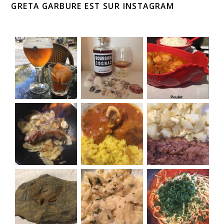
GRETA GARBURE EST SUR INSTAGRAM