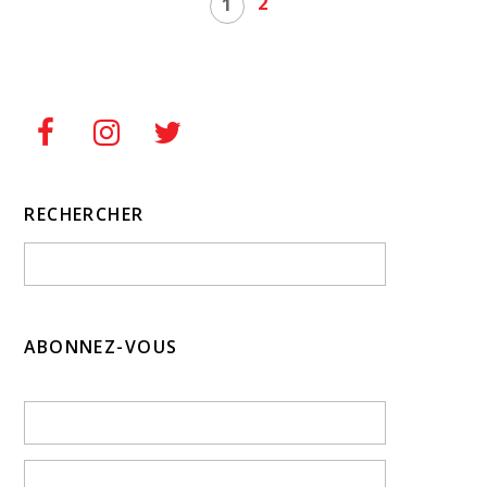
2
1
RECHERCHER
ABONNEZ-VOUS