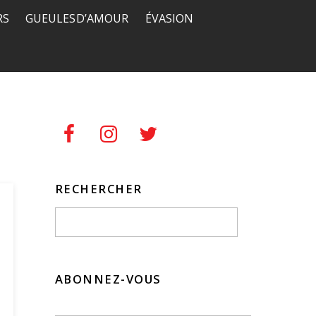
RS
GUEULES D’AMOUR
ÉVASION
RECHERCHER
ABONNEZ-VOUS