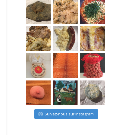
Suivez-nous sur Instagram