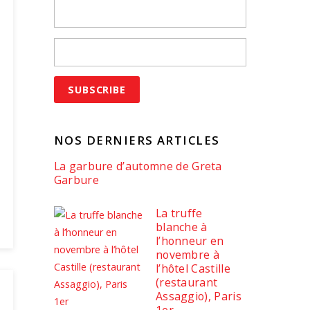
NOS DERNIERS ARTICLES
La garbure d’automne de Greta
Garbure
La truffe
blanche à
l’honneur en
novembre à
l’hôtel Castille
(restaurant
Assaggio), Paris
1er