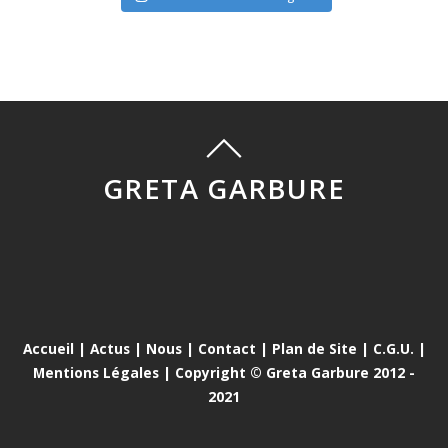
GRETA GARBURE
Accueil
|
Actus
|
Nous
|
Contact
|
Plan de Site
|
C.G.U.
|
Mentions Légales
| Copyright © Greta Garbure 2012 -
2021