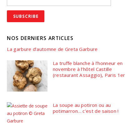
NOS DERNIERS ARTICLES
La garbure d’automne de Greta Garbure
La truffe blanche à l’honneur en
novembre à l’hôtel Castille
(restaurant Assaggio), Paris 1er
La soupe au potiron ou au
potimarron… c’est de saison !