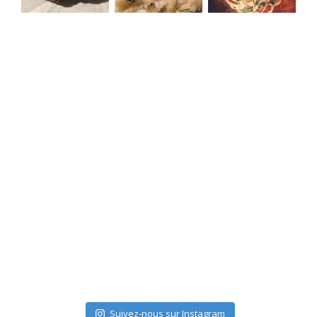
Suivez-nous sur Instagram