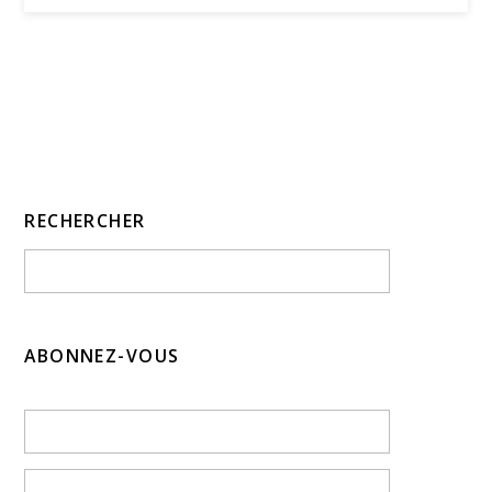
RECHERCHER
ABONNEZ-VOUS