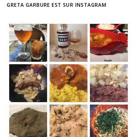
GRETA GARBURE EST SUR INSTAGRAM