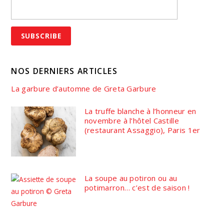
NOS DERNIERS ARTICLES
La garbure d’automne de Greta Garbure
La truffe blanche à l’honneur en
novembre à l’hôtel Castille
(restaurant Assaggio), Paris 1er
La soupe au potiron ou au
potimarron… c’est de saison !