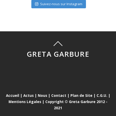
Suivez-nous sur Instagram
GRETA GARBURE
Accueil
|
Actus
|
Nous
|
Contact
|
Plan de Site
|
C.G.U.
|
Mentions Légales
| Copyright © Greta Garbure 2012 -
2021