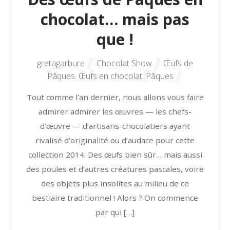
chocolat… mais pas
que !
gretagarbure
Chocolat Show
Œufs de
Pâques
,
Œufs en chocolat
,
Pâques
Tout comme l’an dernier, nous allons vous faire
admirer admirer les œuvres — les chefs-
d’œuvre — d’artisans-chocolatiers ayant
rivalisé d’originalité ou d’audace pour cette
collection 2014. Des œufs bien sûr… mais aussi
des poules et d’autres créatures pascales, voire
des objets plus insolites au milieu de ce
bestiaire traditionnel ! Alors ? On commence
par qui […]