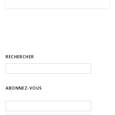
RECHERCHER
ABONNEZ-VOUS