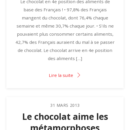
Le chocolat en 4e position des aliments de
base des Français ! • 97,8% des Français
mangent du chocolat, dont 76,4% chaque
semaine et même 30,7% chaque jour. • S’ils ne
pouvaient plus consommer certains aliments,
42,7% des Français auraient du mal à se passer
de chocolat. Le chocolat arrive en 4e position
des aliments […]
Lire la suite
31
MARS
2013
Le chocolat aime les
métamorphoses