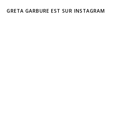
GRETA GARBURE EST SUR INSTAGRAM