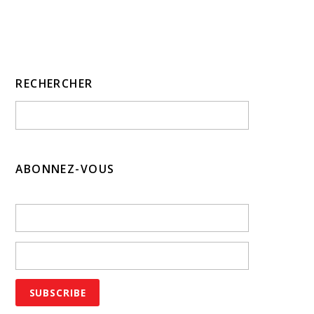
RECHERCHER
ABONNEZ-VOUS