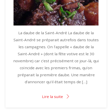
La daube de la Saint-André La daube de la
Saint-André se préparait autrefois dans toutes
les campagnes. On l’appelle « daube de la
Saint-André » (dont la fête votive est le 30
novembre) car c’est précisément ce jour-là, qui
coïncide avec les premiers frimas, qu’on
préparait la première daube. Une manière
d’annoncer qu’il était temps de […]
Lire la suite