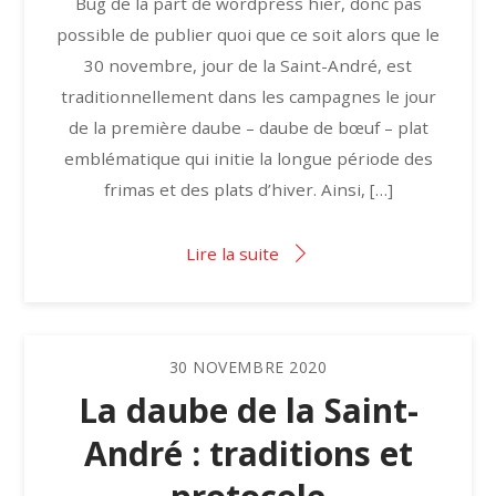
Bug de la part de wordpress hier, donc pas
possible de publier quoi que ce soit alors que le
30 novembre, jour de la Saint-André, est
traditionnellement dans les campagnes le jour
de la première daube – daube de bœuf – plat
emblématique qui initie la longue période des
frimas et des plats d’hiver. Ainsi, […]
Lire la suite
30
NOVEMBRE
2020
La daube de la Saint-
André : traditions et