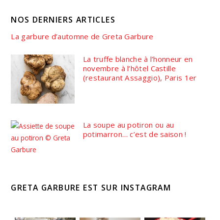
NOS DERNIERS ARTICLES
La garbure d’automne de Greta Garbure
La truffe blanche à l’honneur en
novembre à l’hôtel Castille
(restaurant Assaggio), Paris 1er
La soupe au potiron ou au
potimarron… c’est de saison !
GRETA GARBURE EST SUR INSTAGRAM