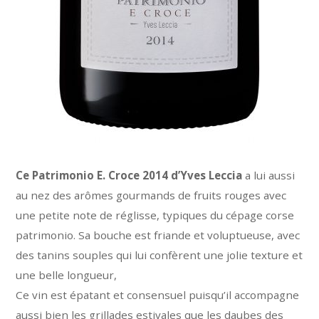
Ce Patrimonio E. Croce 2014 d’Yves Leccia
a lui aussi
au nez des arômes gourmands de fruits rouges avec
une petite note de réglisse, typiques du cépage corse
patrimonio. Sa bouche est friande et voluptueuse, avec
des tanins souples qui lui confèrent une jolie texture et
une belle longueur,
Ce vin est épatant et consensuel puisqu’il accompagne
aussi bien les grillades estivales que les daubes des