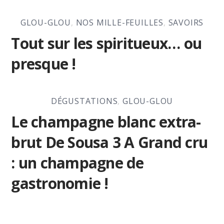
GLOU-GLOU
,
NOS MILLE-FEUILLES
,
SAVOIRS
Tout sur les spiritueux… ou
presque !
DÉGUSTATIONS
,
GLOU-GLOU
Le champagne blanc extra-
brut De Sousa 3 A Grand cru
: un champagne de
gastronomie !