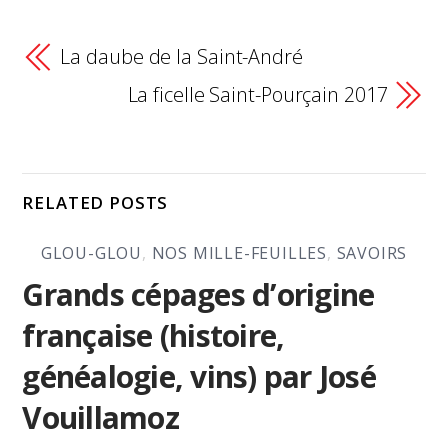
La daube de la Saint-André
La ficelle Saint-Pourçain 2017
RELATED POSTS
GLOU-GLOU
,
NOS MILLE-FEUILLES
,
SAVOIRS
Grands cépages d’origine
française (histoire,
généalogie, vins) par José
Vouillamoz