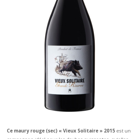
Ce maury rouge (sec) « Vieux Solitaire » 2015
est un