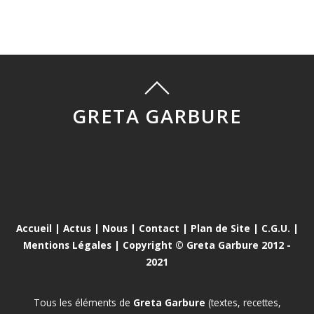
GRETA GARBURE
Accueil
|
Actus
|
Nous
|
Contact
|
Plan de Site
|
C.G.U.
|
Mentions Légales
| Copyright © Greta Garbure 2012 -
2021
Tous les éléments de
Greta Garbure
(textes, recettes,