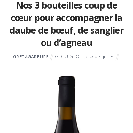
Nos 3 bouteilles coup de
cœur pour accompagner la
daube de bœuf, de sanglier
ou d’agneau
GLOU-GLOU
,
Jeux de quilles
GRETAGARBURE