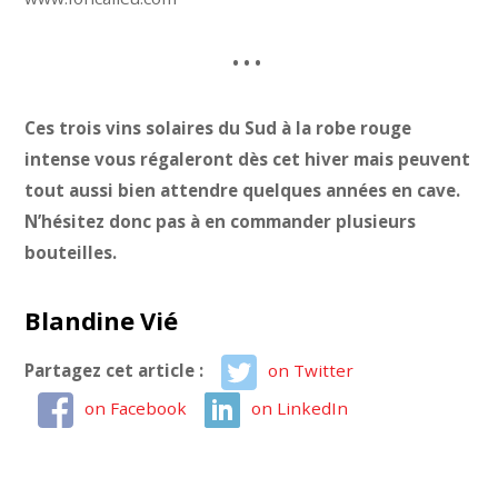
• • •
Ces trois vins solaires du Sud à la robe rouge
intense vous régaleront dès cet hiver mais peuvent
tout aussi bien attendre quelques années en cave.
N’hésitez donc pas à en commander plusieurs
bouteilles.
Blandine Vié
Partagez cet article :
on Twitter
on Facebook
on LinkedIn