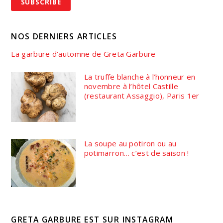
NOS DERNIERS ARTICLES
La garbure d’automne de Greta Garbure
La truffe blanche à l’honneur en
novembre à l’hôtel Castille
(restaurant Assaggio), Paris 1er
La soupe au potiron ou au
potimarron… c’est de saison !
GRETA GARBURE EST SUR INSTAGRAM