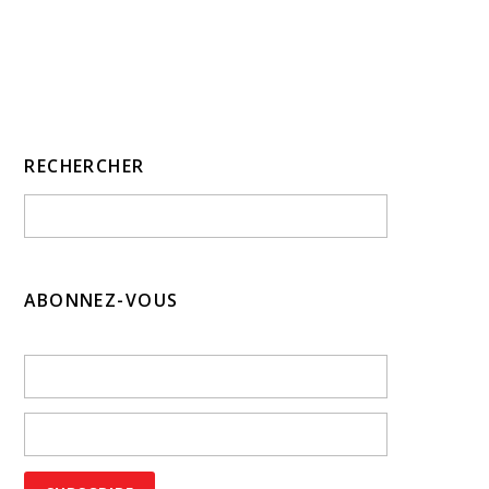
RECHERCHER
ABONNEZ-VOUS