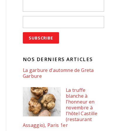
NOS DERNIERS ARTICLES
La garbure d’automne de Greta
Garbure
La truffe
blanche à
l’honneur en
novembre à
l’hôtel Castille
(restaurant
Assaggio), Paris 1er