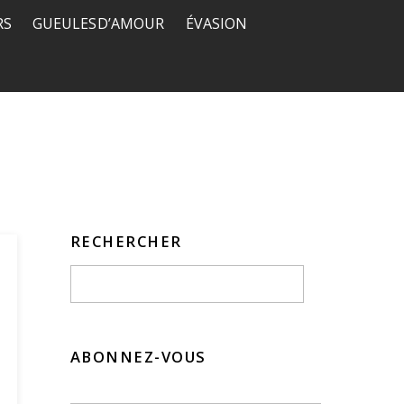
RS
GUEULES D’AMOUR
ÉVASION
RECHERCHER
ABONNEZ-VOUS