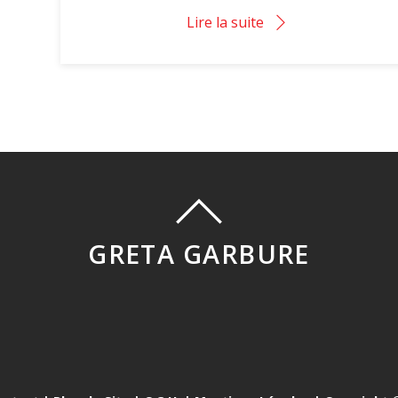
Lire la suite
GRETA GARBURE