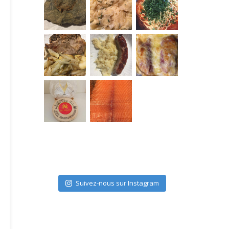
Suivez-nous sur Instagram