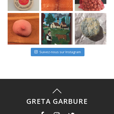
Suivez-nous sur Instagram
GRETA GARBURE