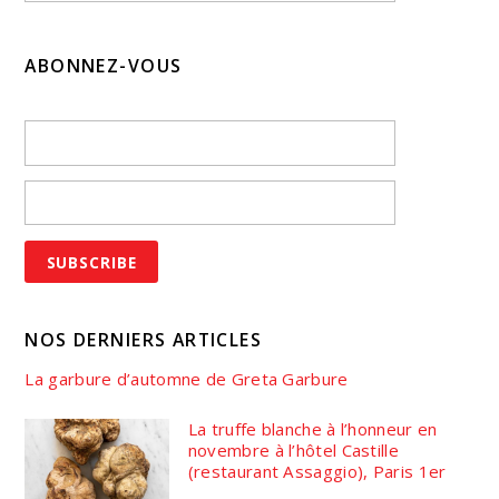
ABONNEZ-VOUS
NOS DERNIERS ARTICLES
La garbure d’automne de Greta Garbure
La truffe blanche à l’honneur en
novembre à l’hôtel Castille
(restaurant Assaggio), Paris 1er