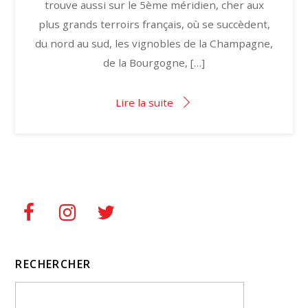
trouve aussi sur le 5ème méridien, cher aux
plus grands terroirs français, où se succèdent,
du nord au sud, les vignobles de la Champagne,
de la Bourgogne, […]
Lire la suite
RECHERCHER