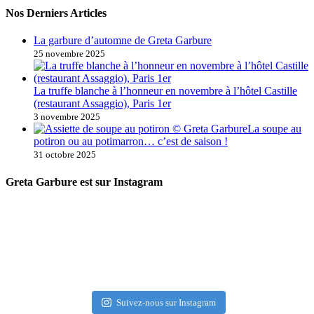
Nos Derniers Articles
La garbure d’automne de Greta Garbure
25 novembre 2025
La truffe blanche à l’honneur en novembre à l’hôtel Castille
(restaurant Assaggio), Paris 1er
3 novembre 2025
La soupe au
potiron ou au potimarron… c’est de saison !
31 octobre 2025
Greta Garbure est sur Instagram
Suivez-nous sur Instagram