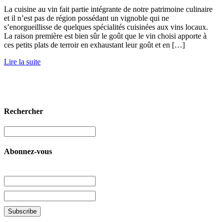
La cuisine au vin fait partie intégrante de notre patrimoine culinaire
et il n’est pas de région possédant un vignoble qui ne
s’enorgueillisse de quelques spécialités cuisinées aux vins locaux.
La raison première est bien sûr le goût que le vin choisi apporte à
ces petits plats de terroir en exhaustant leur goût et en […]
Lire la suite
Rechercher
Abonnez-vous