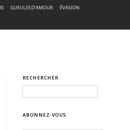
RS
GUEULES D’AMOUR
ÉVASION
RECHERCHER
ABONNEZ-VOUS