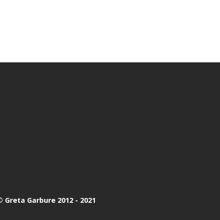
 Greta Garbure 2012 - 2021