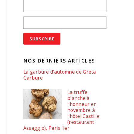
NOS DERNIERS ARTICLES
La garbure d’automne de Greta
Garbure
La truffe
blanche à
l’honneur en
novembre à
l’hôtel Castille
(restaurant
Assaggio), Paris 1er