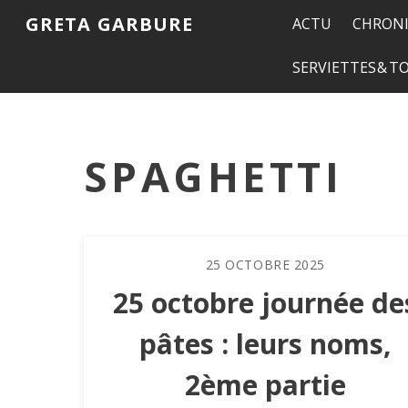
GRETA GARBURE
ACTU
CHRONI
SERVIETTES & 
SPAGHETTI
25
OCTOBRE
2025
25 octobre journée de
pâtes : leurs noms,
2ème partie