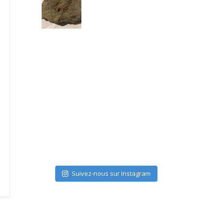
Suivez-nous sur Instagram