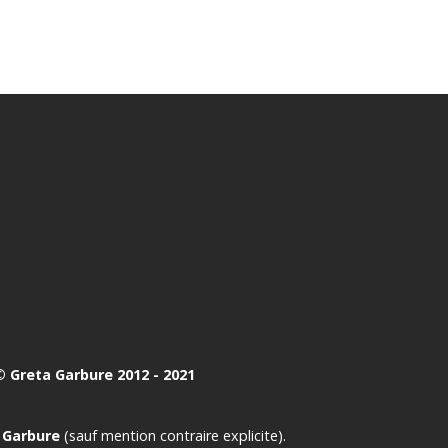
 Greta Garbure 2012 - 2021
 Garbure
(sauf mention contraire explicite).