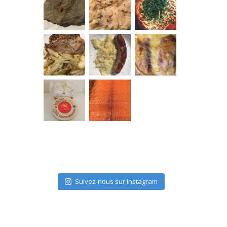
Suivez-nous sur Instagram