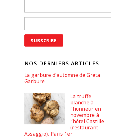
NOS DERNIERS ARTICLES
La garbure d’automne de Greta
Garbure
La truffe
blanche à
l’honneur en
novembre à
l’hôtel Castille
(restaurant
Assaggio), Paris 1er