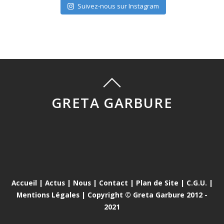
Suivez-nous sur Instagram
GRETA GARBURE
Accueil
|
Actus
|
Nous
|
Contact
|
Plan de Site
|
C.G.U.
|
Mentions Légales
| Copyright © Greta Garbure 2012 -
2021