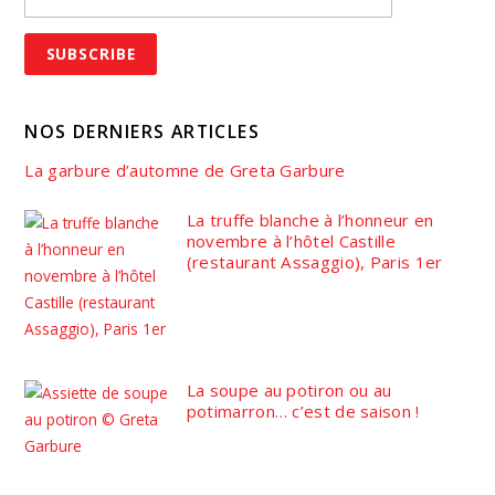
NOS DERNIERS ARTICLES
La garbure d’automne de Greta Garbure
La truffe blanche à l’honneur en
novembre à l’hôtel Castille
(restaurant Assaggio), Paris 1er
La soupe au potiron ou au
potimarron… c’est de saison !