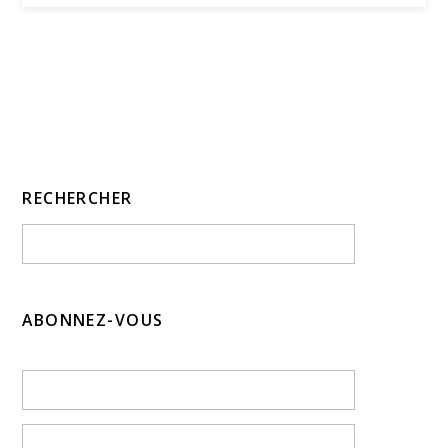
RECHERCHER
ABONNEZ-VOUS