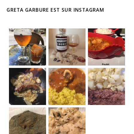
GRETA GARBURE EST SUR INSTAGRAM