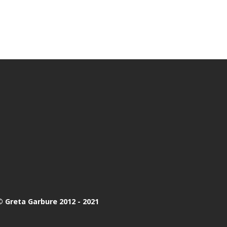
 Greta Garbure 2012 - 2021