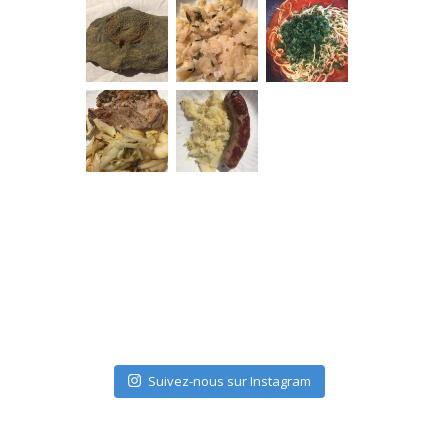
Suivez-nous sur Instagram