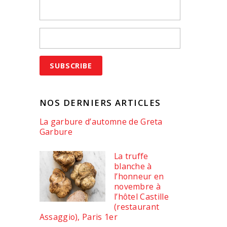
NOS DERNIERS ARTICLES
La garbure d’automne de Greta
Garbure
La truffe
blanche à
l’honneur en
novembre à
l’hôtel Castille
(restaurant
Assaggio), Paris 1er