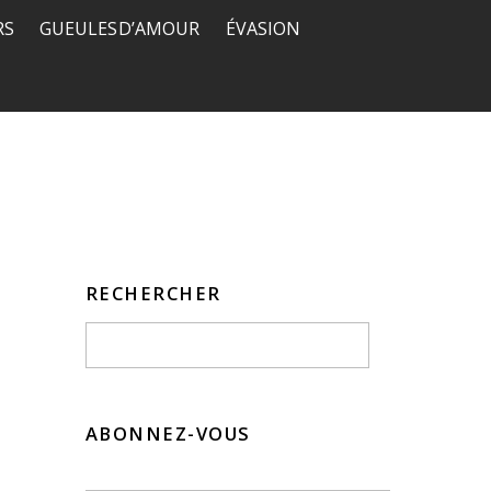
RS
GUEULES D’AMOUR
ÉVASION
RECHERCHER
ABONNEZ-VOUS