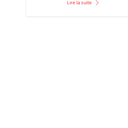
Lire la suite