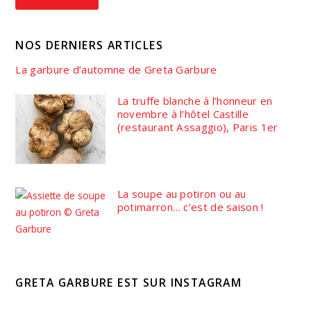
NOS DERNIERS ARTICLES
La garbure d’automne de Greta Garbure
La truffe blanche à l’honneur en
novembre à l’hôtel Castille
(restaurant Assaggio), Paris 1er
La soupe au potiron ou au
potimarron… c’est de saison !
GRETA GARBURE EST SUR INSTAGRAM