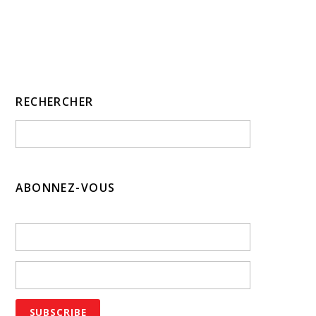
RECHERCHER
ABONNEZ-VOUS