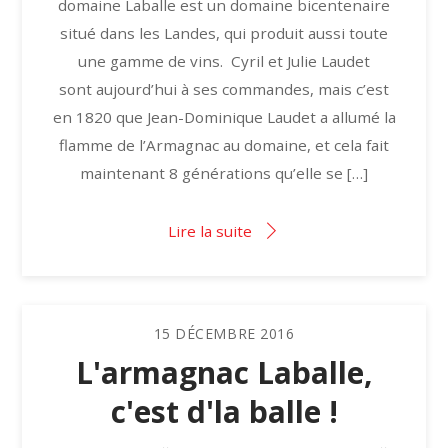
domaine Laballe est un domaine bicentenaire
situé dans les Landes, qui produit aussi toute
une gamme de vins. Cyril et Julie Laudet
sont aujourd’hui à ses commandes, mais c’est
en 1820 que Jean-Dominique Laudet a allumé la
flamme de l’Armagnac au domaine, et cela fait
maintenant 8 générations qu’elle se […]
Lire la suite
15
DÉCEMBRE
2016
L'armagnac Laballe,
c'est d'la balle !