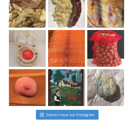
Suivez-nous sur Instagram