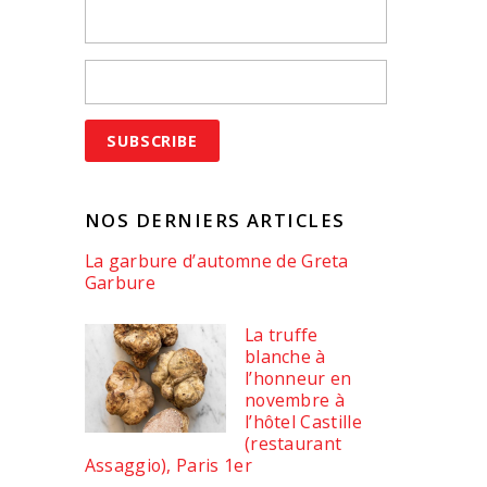
NOS DERNIERS ARTICLES
La garbure d’automne de Greta
Garbure
La truffe
blanche à
l’honneur en
novembre à
l’hôtel Castille
(restaurant
Assaggio), Paris 1er