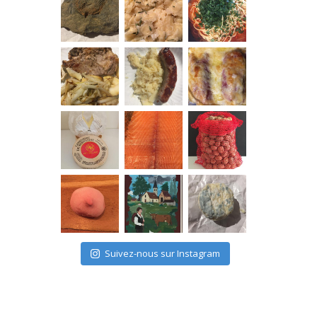
Suivez-nous sur Instagram