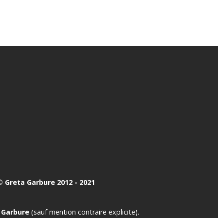
 Greta Garbure 2012 - 2021
 Garbure
(sauf mention contraire explicite).