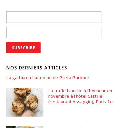
NOS DERNIERS ARTICLES
La garbure d’automne de Greta Garbure
La truffe blanche à l’honneur en
novembre à l’hôtel Castille
(restaurant Assaggio), Paris 1er