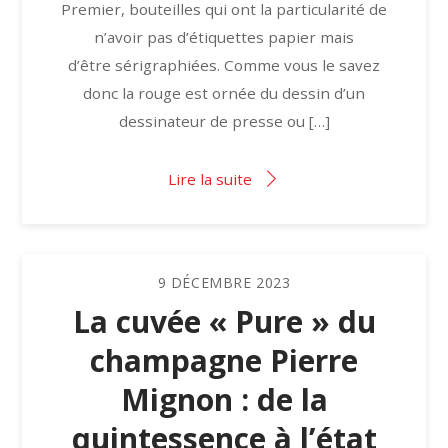
Premier, bouteilles qui ont la particularité de
n’avoir pas d’étiquettes papier mais
d’être sérigraphiées. Comme vous le savez
donc la rouge est ornée du dessin d’un
dessinateur de presse ou […]
Lire la suite
9
DÉCEMBRE
2023
La cuvée « Pure » du
champagne Pierre
Mignon : de la
quintessence à l’état