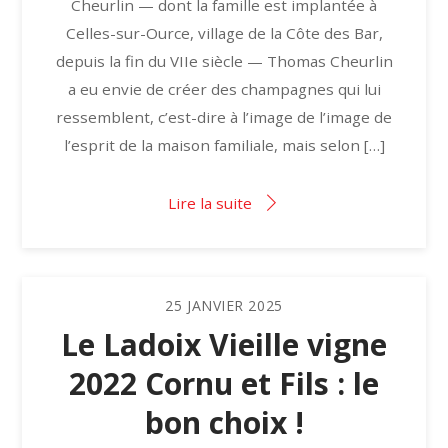
Cheurlin — dont la famille est implantée à
Celles-sur-Ource, village de la Côte des Bar,
depuis la fin du VIIe siècle — Thomas Cheurlin
a eu envie de créer des champagnes qui lui
ressemblent, c’est-dire à l’image de l’image de
l’esprit de la maison familiale, mais selon […]
Lire la suite
25
JANVIER
2025
Le Ladoix Vieille vigne
2022 Cornu et Fils : le
bon choix !