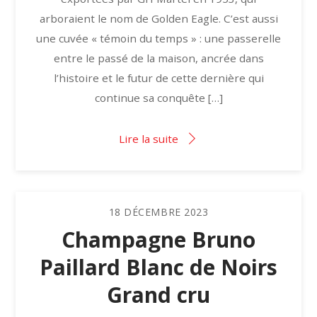
arboraient le nom de Golden Eagle. C’est aussi
une cuvée « témoin du temps » : une passerelle
entre le passé de la maison, ancrée dans
l’histoire et le futur de cette dernière qui
continue sa conquête […]
Lire la suite
18
DÉCEMBRE
2023
Champagne Bruno
Paillard Blanc de Noirs
Grand cru