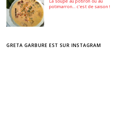
La soupe au potiron ou au
potimarron… c’est de saison !
GRETA GARBURE EST SUR INSTAGRAM