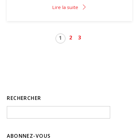
Lire la suite
2
3
1
RECHERCHER
ABONNEZ-VOUS