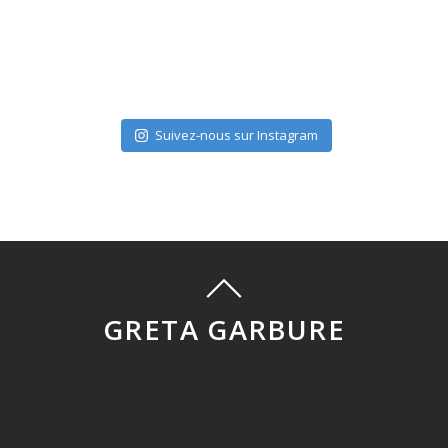
Suivez-nous sur Instagram
GRETA GARBURE