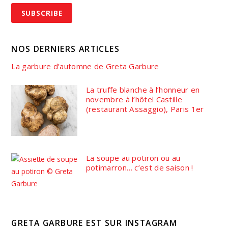
NOS DERNIERS ARTICLES
La garbure d’automne de Greta Garbure
La truffe blanche à l’honneur en
novembre à l’hôtel Castille
(restaurant Assaggio), Paris 1er
La soupe au potiron ou au
potimarron… c’est de saison !
GRETA GARBURE EST SUR INSTAGRAM