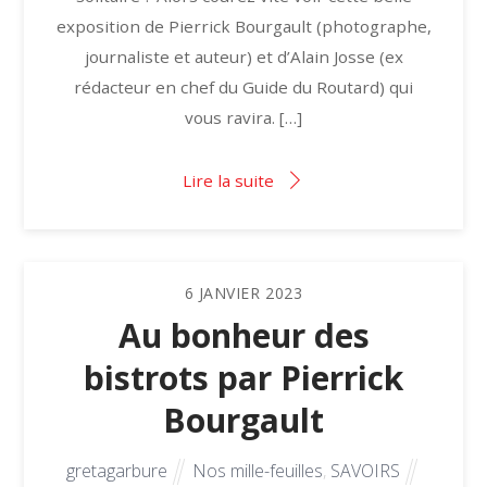
exposition de Pierrick Bourgault (photographe,
journaliste et auteur) et d’Alain Josse (ex
rédacteur en chef du Guide du Routard) qui
vous ravira. […]
Lire la suite
6
JANVIER
2023
Au bonheur des
bistrots par Pierrick
Bourgault
gretagarbure
Nos mille-feuilles
,
SAVOIRS