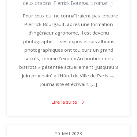
deux citadins
,
Pierrick Bourgault
,
roman
Pour ceux qui ne connaîtraient pas encore
Pierrick Bourgault, après une formation
d’ingénieur agronome, il est devenu
photographe — ses expos et ses albums
photographiques ont toujours un grand
succès, comme l’expo « Au bonheur des
bistrots » pésentée actuellement (jusqu’au 8
juin prochain) à l’Hôtel de Ville de Paris —,
journaliste et écrivain. […]
Lire la suite
20
MAI
2023