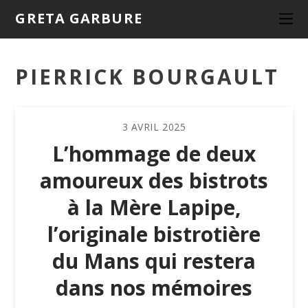
GRETA GARBURE
PIERRICK BOURGAULT
3
AVRIL
2025
L’hommage de deux
amoureux des bistrots
à la Mère Lapipe,
l’originale bistrotière
du Mans qui restera
dans nos mémoires