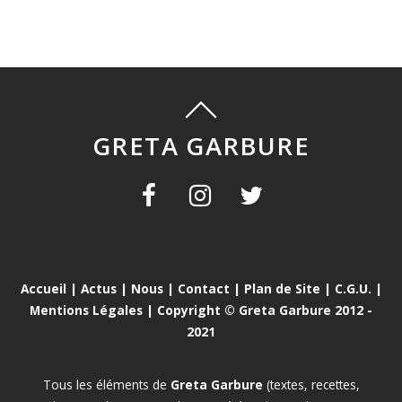
GRETA GARBURE
Accueil
|
Actus
|
Nous
|
Contact
|
Plan de Site
|
C.G.U.
|
Mentions Légales
| Copyright © Greta Garbure 2012 -
2021
Tous les éléments de
Greta Garbure
(textes, recettes,