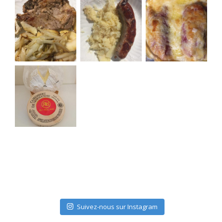
Suivez-nous sur Instagram