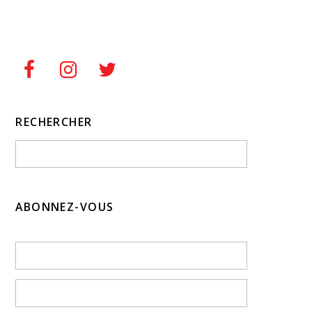
RECHERCHER
ABONNEZ-VOUS