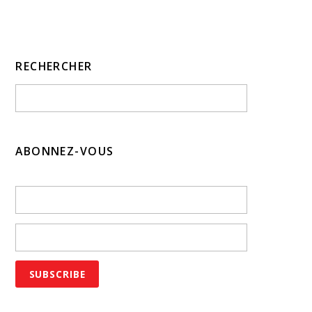
RECHERCHER
ABONNEZ-VOUS