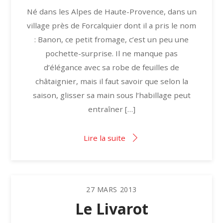
Né dans les Alpes de Haute-Provence, dans un
village près de Forcalquier dont il a pris le nom
: Banon, ce petit fromage, c’est un peu une
pochette-surprise. Il ne manque pas
d’élégance avec sa robe de feuilles de
châtaignier, mais il faut savoir que selon la
saison, glisser sa main sous l’habillage peut
entraîner […]
Lire la suite
27
MARS
2013
Le Livarot