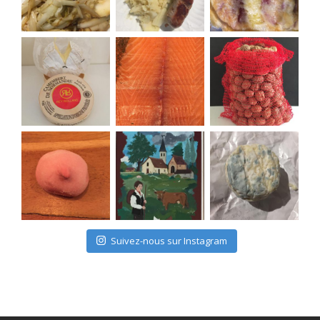
Suivez-nous sur Instagram