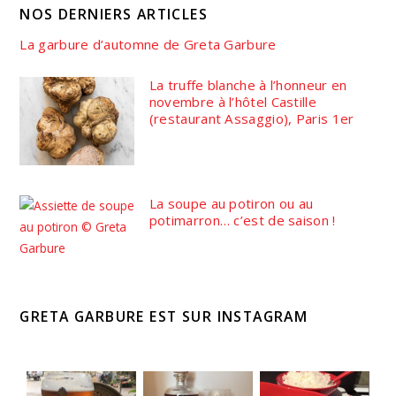
NOS DERNIERS ARTICLES
La garbure d’automne de Greta Garbure
La truffe blanche à l’honneur en
novembre à l’hôtel Castille
(restaurant Assaggio), Paris 1er
La soupe au potiron ou au
potimarron… c’est de saison !
GRETA GARBURE EST SUR INSTAGRAM