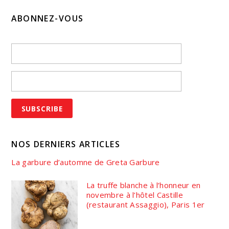
ABONNEZ-VOUS
NOS DERNIERS ARTICLES
La garbure d’automne de Greta Garbure
La truffe blanche à l’honneur en
novembre à l’hôtel Castille
(restaurant Assaggio), Paris 1er