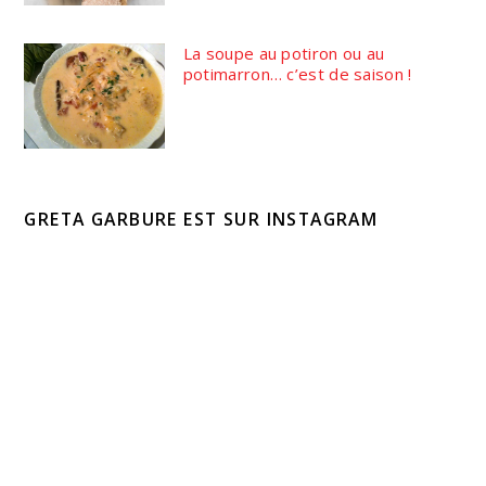
La soupe au potiron ou au
potimarron… c’est de saison !
GRETA GARBURE EST SUR INSTAGRAM