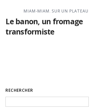
MIAM-MIAM
,
SUR UN PLATEAU
Le banon, un fromage
transformiste
RECHERCHER