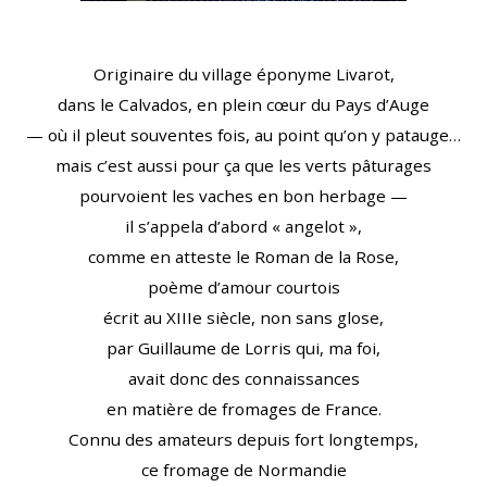
Originaire du village éponyme Livarot,
dans le Calvados, en plein cœur du Pays d’Auge
— où il pleut souventes fois, au point qu’on y patauge…
mais c’est aussi pour ça que les verts pâturages
pourvoient les vaches en bon herbage —
il s’appela d’abord « angelot »,
comme en atteste le Roman de la Rose,
poème d’amour courtois
écrit au XIIIe siècle, non sans glose,
par Guillaume de Lorris qui, ma foi,
avait donc des connaissances
en matière de fromages de France.
Connu des amateurs depuis fort longtemps,
ce fromage de Normandie