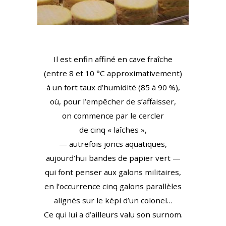
Il est enfin affiné en cave fraîche
(entre 8 et 10 °C approximativement)
à un fort taux d’humidité (85 à 90 %),
où, pour l’empêcher de s’affaisser,
on commence par le cercler
de cinq « laîches »,
— autrefois joncs aquatiques,
aujourd’hui bandes de papier vert —
qui font penser aux galons militaires,
en l’occurrence cinq galons parallèles
alignés sur le képi d’un colonel…
Ce qui lui a d’ailleurs valu son surnom.