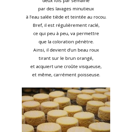
deux fois par semaine
par des lavages minutieux
à l’eau salée tiède et teintée au rocou.
Bref, il est régulièrement raclé,
ce qui peu à peu, va permettre
que la coloration pénètre.
Ainsi, il devient d’un beau roux
tirant sur le brun orangé,
et acquiert une croûte visqueuse,
et même, carrément poisseuse.