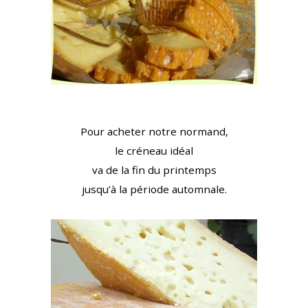
Pour acheter notre normand,
le créneau idéal
va de la fin du printemps
jusqu’à la période automnale.