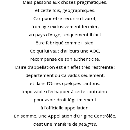
Mais passons aux choses pragmatiques,
et cette fois, géographiques.
Car pour être reconnu livarot,
fromage exclusivement fermier,
au pays d’Auge, uniquement il faut
être fabriqué comme il sied,
Ce qui lui vaut d’ailleurs une AOC,
récompense de son authenticité.
L’aire d’appellation est en effet très restreinte :
département du Calvados seulement,
et dans l’Orne, quelques cantons.
Impossible d’échapper à cette contrainte
pour avoir droit légitimement
à l’officielle appellation.
En somme, une Appellation d’Origine Contrôlée,
c’est une manière de
pedigree
.