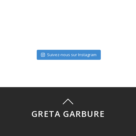
Suivez-nous sur Instagram
GRETA GARBURE