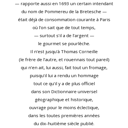
— rapporte aussi en 1693 un certain intendant
du nom de Pommereu de la Bretesche —
était déjà de consommation courante à Paris
où l’on sait que de tout temps,
— surtout s’il a de l’argent —
le gourmet se pourlèche.
Il n’est jusqu’à Thomas Corneille
(le frère de l’autre, et rouennais tout pareil)
qui n’en ait, lui aussi, fait tout un fromage,
puisqu’il lui a rendu un hommage
tout ce qu’il y a de plus officiel
dans son Dictionnaire universel
géographique et historique,
ouvrage pour le moins éclectique,
dans les toutes premières années
du dix-huitième siècle publié.