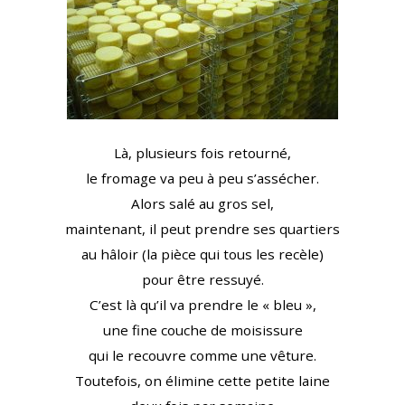
Là, plusieurs fois retourné,
le fromage va peu à peu s’assécher.
Alors salé au gros sel,
maintenant, il peut prendre ses quartiers
au hâloir (la pièce qui tous les recèle)
pour être ressuyé.
C’est là qu’il va prendre le « bleu »,
une fine couche de moisissure
qui le recouvre comme une vêture.
Toutefois, on élimine cette petite laine