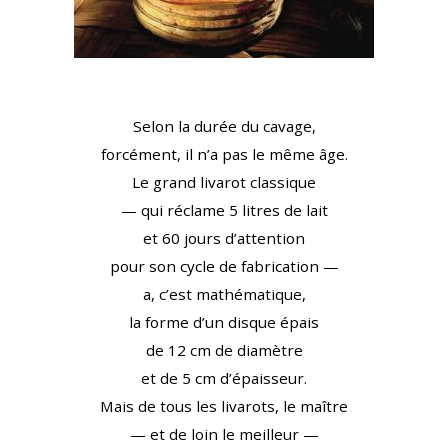
Selon la durée du cavage,
forcément, il n’a pas le même âge.
Le grand livarot classique
— qui réclame 5 litres de lait
et 60 jours d’attention
pour son cycle de fabrication —
a, c’est mathématique,
la forme d’un disque épais
de 12 cm de diamètre
et de 5 cm d’épaisseur.
Mais de tous les livarots, le maître
— et de loin le meilleur —