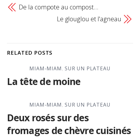
De la compote au compost…
Le glouglou et l'agneau
RELATED POSTS
MIAM-MIAM
,
SUR UN PLATEAU
La tête de moine
MIAM-MIAM
,
SUR UN PLATEAU
Deux rosés sur des
fromages de chèvre cuisinés