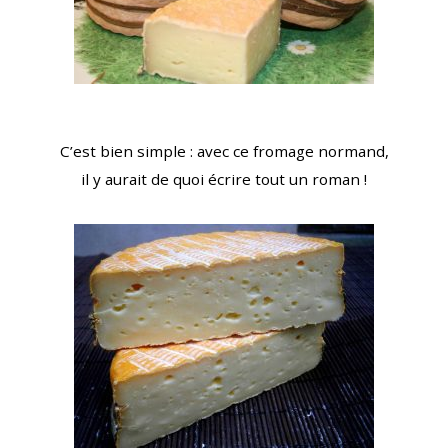
C’est bien simple : avec ce fromage normand,
il y aurait de quoi écrire tout un roman !