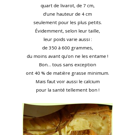
quart de livarot, de 7 cm,
d’une hauteur de 4 cm
seulement pour les plus petits.
Évidemment, selon leur taille,
leur poids varie aussi :
de 350 à 600 grammes,
du moins avant qu’on ne les entame !
Bon… tous sans exception
ont 40 % de matière grasse minimum.
Mais faut voir aussi le calcium
pour la santé tellement bon !