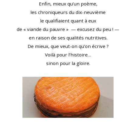
Enfin, mieux qu’un poème,
les chroniqueurs du dix-neuvième
le qualifiaient quant à eux
de « viande du pauvre » — excusez du peu ! —
en raison de ses qualités nutritives.
De mieux, que veut-on qu’on écrive ?
Voilà pour l’histoire…
sinon pour la gloire.