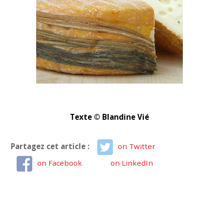
Texte © Blandine Vié
Partagez cet article :
on Twitter
on Facebook
on LinkedIn