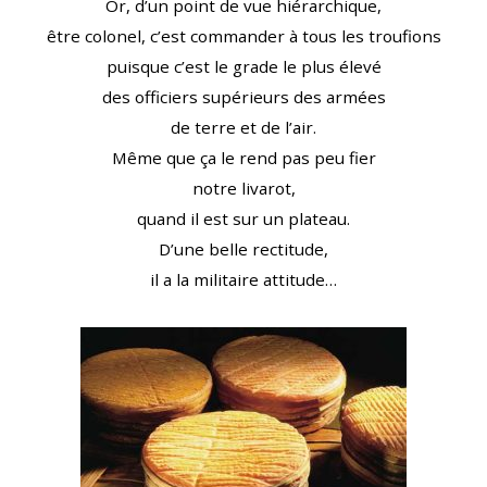
Or, d’un point de vue hiérarchique,
être colonel, c’est commander à tous les troufions
puisque c’est le grade le plus élevé
des officiers supérieurs des armées
de terre et de l’air.
Même que ça le rend pas peu fier
notre livarot,
quand il est sur un plateau.
D’une belle rectitude,
il a la militaire attitude…