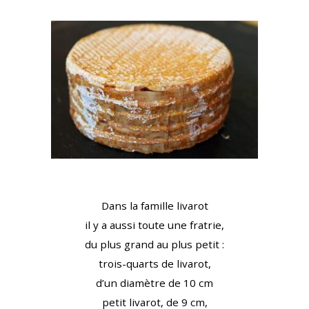
Dans la famille livarot
il y a aussi toute une fratrie,
du plus grand au plus petit :
trois-quarts de livarot,
d’un diamètre de 10 cm
petit livarot, de 9 cm,