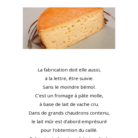
La fabrication doit elle aussi,
à la lettre, être suivie.
Sans le moindre bémol.
C’est un fromage à pâte molle,
à base de lait de vache cru.
Dans de grands chaudrons contenu,
le lait mûr est d’abord emprésuré
pour l’obtention du caillé.