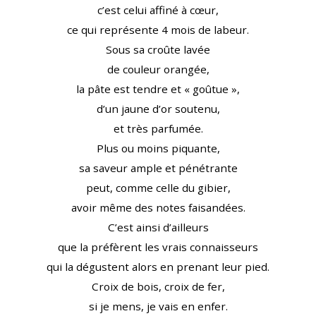
c’est celui affiné à cœur,
ce qui représente 4 mois de labeur.
Sous sa croûte lavée
de couleur orangée,
la pâte est tendre et « goûtue »,
d’un jaune d’or soutenu,
et très parfumée.
Plus ou moins piquante,
sa saveur ample et pénétrante
peut, comme celle du gibier,
avoir même des notes faisandées.
C’est ainsi d’ailleurs
que la préfèrent les vrais connaisseurs
qui la dégustent alors en prenant leur pied.
Croix de bois, croix de fer,
si je mens, je vais en enfer.