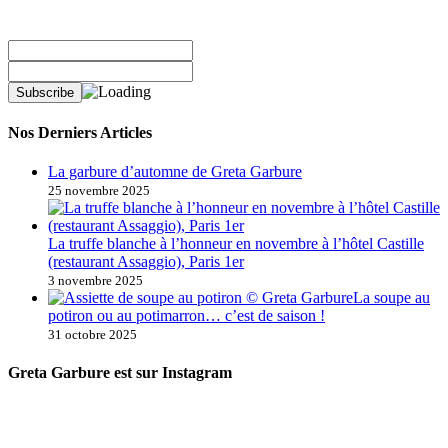
Nos Derniers Articles
La garbure d’automne de Greta Garbure
25 novembre 2025
La truffe blanche à l’honneur en novembre à l’hôtel Castille
(restaurant Assaggio), Paris 1er
3 novembre 2025
La soupe au
potiron ou au potimarron… c’est de saison !
31 octobre 2025
Greta Garbure est sur Instagram