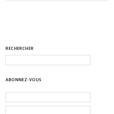
RECHERCHER
ABONNEZ-VOUS