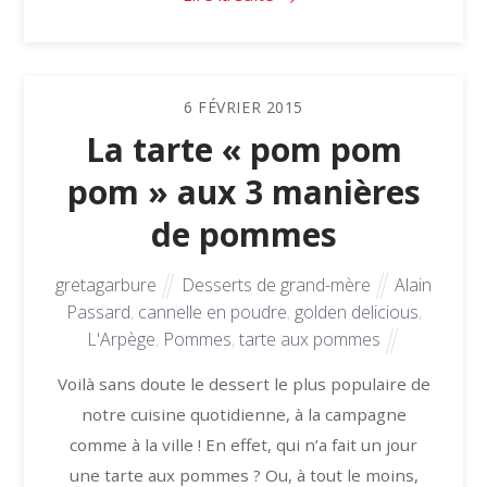
6
FÉVRIER
2015
La tarte « pom pom
pom » aux 3 manières
de pommes
gretagarbure
Desserts de grand-mère
Alain
Passard
,
cannelle en poudre
,
golden delicious
,
L'Arpège
,
Pommes
,
tarte aux pommes
Voilà sans doute le dessert le plus populaire de
notre cuisine quotidienne, à la campagne
comme à la ville ! En effet, qui n’a fait un jour
une tarte aux pommes ? Ou, à tout le moins,