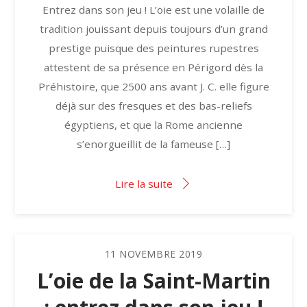
Entrez dans son jeu ! L’oie est une volaille de
tradition jouissant depuis toujours d’un grand
prestige puisque des peintures rupestres
attestent de sa présence en Périgord dès la
Préhistoire, que 2500 ans avant J. C. elle figure
déjà sur des fresques et des bas-reliefs
égyptiens, et que la Rome ancienne
s’enorgueillit de la fameuse […]
Lire la suite
11
NOVEMBRE
2019
L’oie de la Saint-Martin