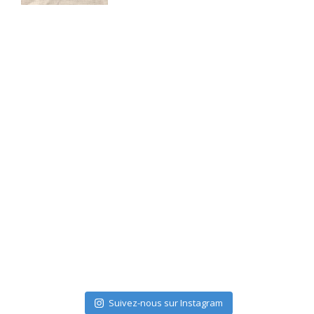
Suivez-nous sur Instagram