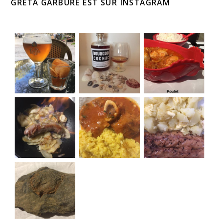
GRETA GARBURE EST SUR INSTAGRAM