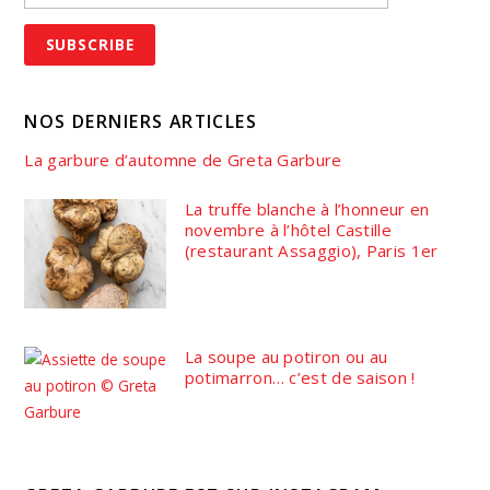
NOS DERNIERS ARTICLES
La garbure d’automne de Greta Garbure
La truffe blanche à l’honneur en
novembre à l’hôtel Castille
(restaurant Assaggio), Paris 1er
La soupe au potiron ou au
potimarron… c’est de saison !