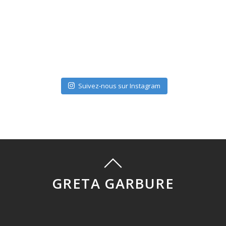
Suivez-nous sur Instagram
GRETA GARBURE