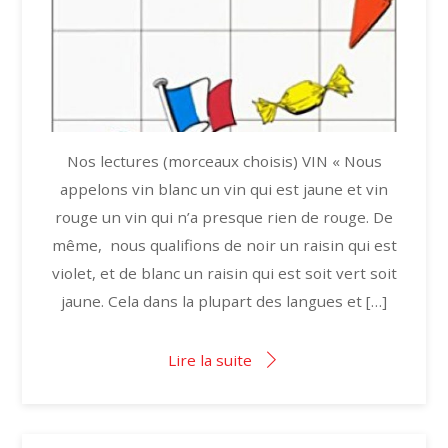
Nos lectures (morceaux choisis) VIN « Nous
appelons vin blanc un vin qui est jaune et vin
rouge un vin qui n’a presque rien de rouge. De
même, nous qualifions de noir un raisin qui est
violet, et de blanc un raisin qui est soit vert soit
jaune. Cela dans la plupart des langues et […]
Lire la suite