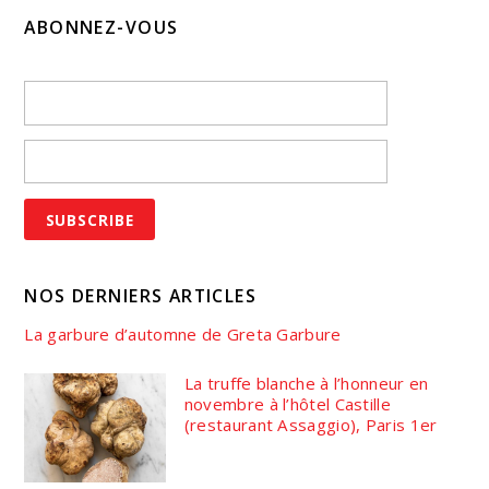
ABONNEZ-VOUS
NOS DERNIERS ARTICLES
La garbure d’automne de Greta Garbure
La truffe blanche à l’honneur en
novembre à l’hôtel Castille
(restaurant Assaggio), Paris 1er