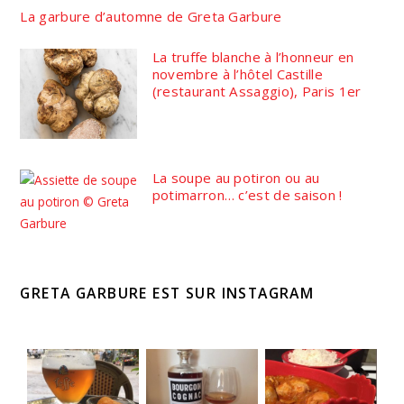
La garbure d’automne de Greta Garbure
La truffe blanche à l’honneur en
novembre à l’hôtel Castille
(restaurant Assaggio), Paris 1er
La soupe au potiron ou au
potimarron… c’est de saison !
GRETA GARBURE EST SUR INSTAGRAM