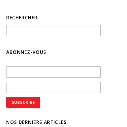
RECHERCHER
ABONNEZ-VOUS
NOS DERNIERS ARTICLES