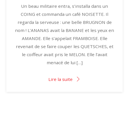
Un beau militaire entra, s’installa dans un
COING et commanda un café NOISETTE. Il
regarda la serveuse : une belle BRUGNON de
nom ! L’ANANAS avait la BANANE et les yeux en
AMANDE. Elle s’appelait FRAMBOISE. Elle
revenait de se faire couper les QUETSCHES, et
le coiffeur avait pris le MELON. Elle l’avait
menacé de lui […]
Lire la suite