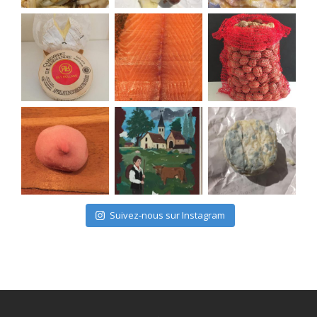
Suivez-nous sur Instagram