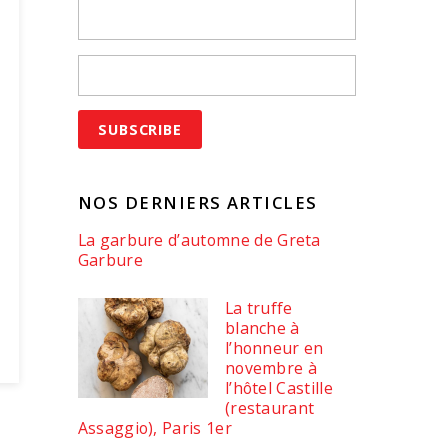
NOS DERNIERS ARTICLES
La garbure d’automne de Greta
Garbure
La truffe
blanche à
l’honneur en
novembre à
l’hôtel Castille
(restaurant
Assaggio), Paris 1er