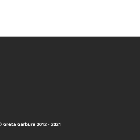
 Greta Garbure 2012 - 2021