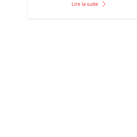
Lire la suite