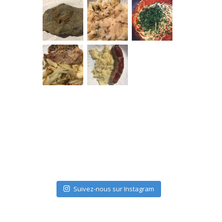
Suivez-nous sur Instagram