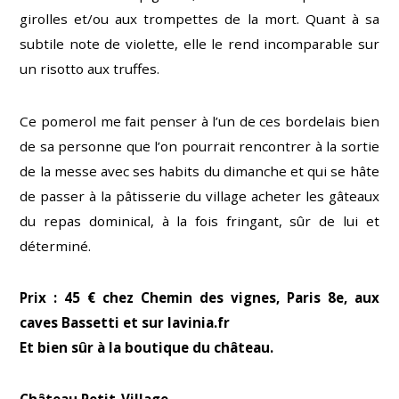
girolles et/ou aux trompettes de la mort. Quant à sa
subtile note de violette, elle le rend incomparable sur
un risotto aux truffes.
Ce pomerol me fait penser à l’un de ces bordelais bien
de sa personne que l’on pourrait rencontrer à la sortie
de la messe avec ses habits du dimanche et qui se hâte
de passer à la pâtisserie du village acheter les gâteaux
du repas dominical, à la fois fringant, sûr de lui et
déterminé.
Prix : 45 € chez Chemin des vignes, Paris 8e, aux
caves Bassetti et sur lavinia.fr
Et bien sûr à la boutique du château.