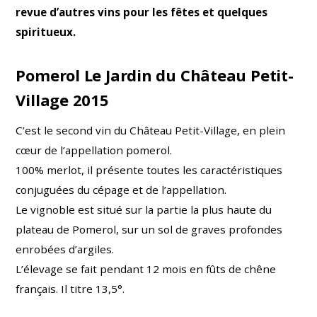
revue d’autres vins pour les fêtes et quelques
spiritueux.
Pomerol Le Jardin du Château Petit-
Village 2015
C’est le second vin du Château Petit-Village,
en plein
cœur de l’appellation pomerol.
100% merlot, i
l présente toutes les caractéristiques
conjuguées du cépage et de l’appellation.
Le vignoble est situé sur la partie la plus haute du
plateau de Pomerol, sur un sol de graves profondes
enrobées d’argiles.
L’élevage se fait pendant 12 mois en fûts de chêne
français. Il titre 13,5°.