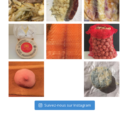
Suivez-nous sur Instagram