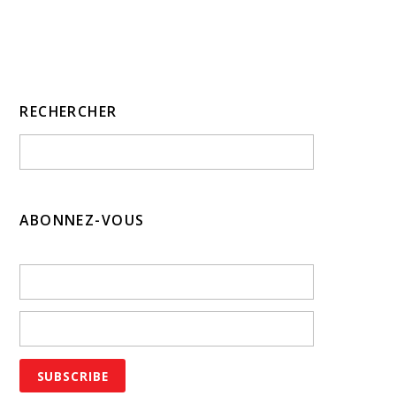
RECHERCHER
ABONNEZ-VOUS