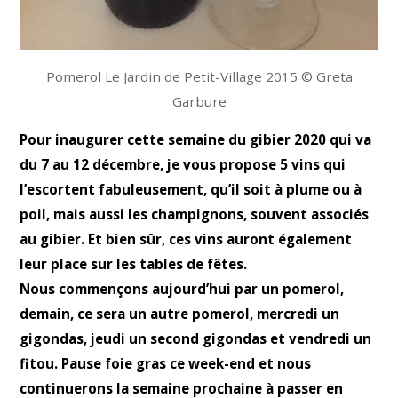
Pomerol Le Jardin de Petit-Village 2015 © Greta
Garbure
Pour inaugurer cette semaine du gibier 2020 qui va
du 7 au 12 décembre, je vous propose 5 vins qui
l’escortent fabuleusement, qu’il soit à plume ou à
poil, mais aussi les champignons, souvent associés
au gibier. Et bien sûr, ces vins auront également
leur place sur les tables de fêtes.
Nous commençons aujourd’hui par un pomerol,
demain, ce sera un autre
pomerol, mercredi un
gigondas, jeudi un second gigondas et vendredi un
fitou. Pause foie gras ce week-end et nous
continuerons la semaine prochaine à passer en