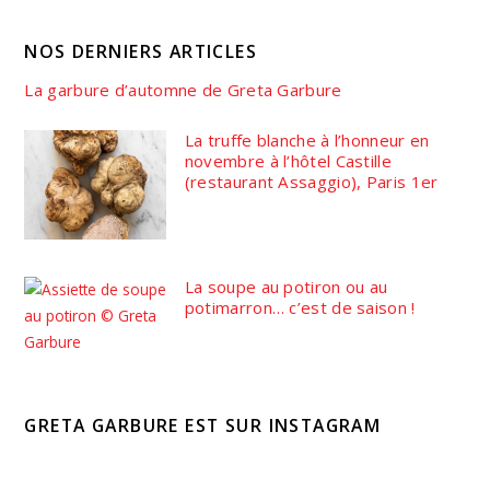
NOS DERNIERS ARTICLES
La garbure d’automne de Greta Garbure
La truffe blanche à l’honneur en
novembre à l’hôtel Castille
(restaurant Assaggio), Paris 1er
La soupe au potiron ou au
potimarron… c’est de saison !
GRETA GARBURE EST SUR INSTAGRAM