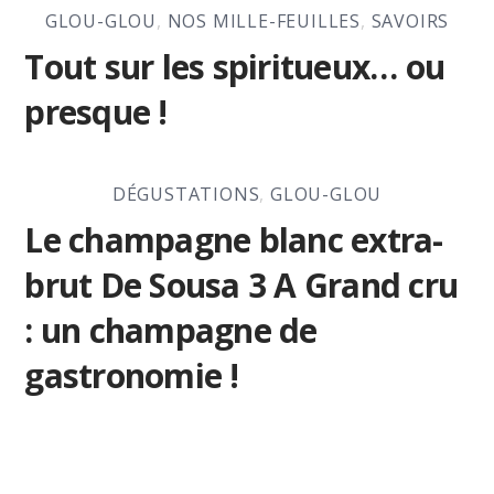
GLOU-GLOU
,
NOS MILLE-FEUILLES
,
SAVOIRS
Tout sur les spiritueux… ou
presque !
DÉGUSTATIONS
,
GLOU-GLOU
Le champagne blanc extra-
brut De Sousa 3 A Grand cru
: un champagne de
gastronomie !