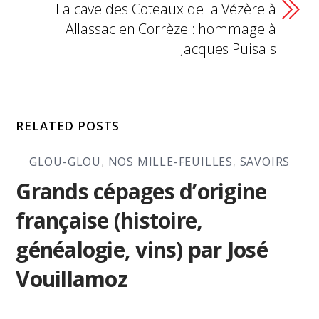
La cave des Coteaux de la Vézère à
Allassac en Corrèze : hommage à
Jacques Puisais
RELATED POSTS
GLOU-GLOU
,
NOS MILLE-FEUILLES
,
SAVOIRS
Grands cépages d’origine
française (histoire,
généalogie, vins) par José
Vouillamoz