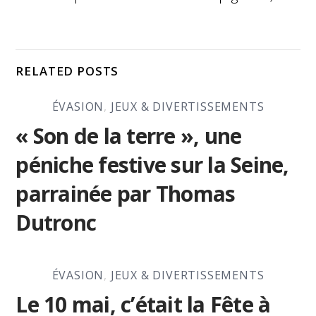
RELATED POSTS
ÉVASION
,
JEUX & DIVERTISSEMENTS
« Son de la terre », une
péniche festive sur la Seine,
parrainée par Thomas
Dutronc
ÉVASION
,
JEUX & DIVERTISSEMENTS
Le 10 mai, c’était la Fête à