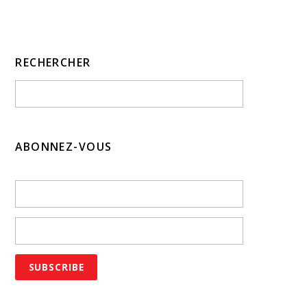
RECHERCHER
ABONNEZ-VOUS