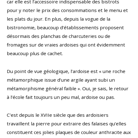
car elle est l’accessoire indispensable des bistrots
pour y noter le prix des consommations et le menu et
les plats du jour. En plus, depuis la vogue de la
bistronomie, beaucoup d’établissements proposent
désormais des planchas de charcuteries ou de
fromages sur de vraies ardoises qui ont évidemment
beaucoup plus de cachet.
Du point de vue géologique, l’ardoise est « une roche
métamorphique issue d’une argile ayant subi un
métamorphisme général faible ». Oui, je sais, le retour
à l’école fait toujours un peu mal, ardoise ou pas.
C’est depuis le XVIIe siècle que des ardoisiers
travaillent la pierre pour extraire des falaises qu’elles
constituent ces jolies plaques de couleur anthracite aux