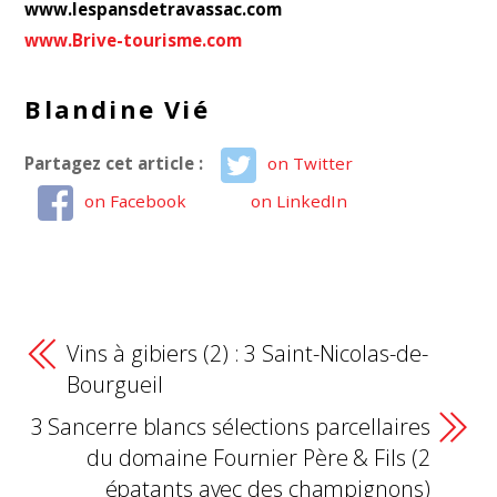
www.lespansdetravassac.com
www.Brive-tourisme.com
Blandine Vié
Partagez cet article :
on Twitter
on Facebook
on LinkedIn
Vins à gibiers (2) : 3 Saint-Nicolas-de-
Bourgueil
3 Sancerre blancs sélections parcellaires
du domaine Fournier Père & Fils (2
épatants avec des champignons)