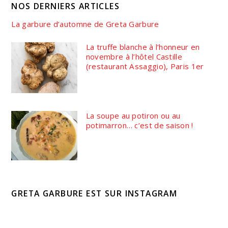
NOS DERNIERS ARTICLES
La garbure d’automne de Greta Garbure
La truffe blanche à l’honneur en
novembre à l’hôtel Castille
(restaurant Assaggio), Paris 1er
La soupe au potiron ou au
potimarron… c’est de saison !
GRETA GARBURE EST SUR INSTAGRAM