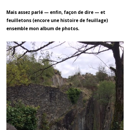
Mais assez parlé — enfin, façon de dire — et
feuilletons (encore une histoire de feuillage)
ensemble mon album de photos.