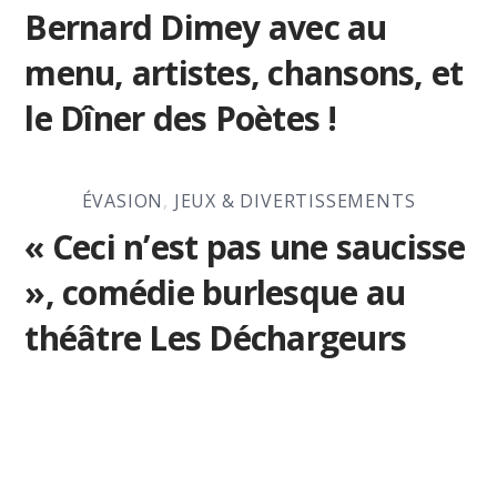
Bernard Dimey avec au
menu, artistes, chansons, et
le Dîner des Poètes !
ÉVASION
,
JEUX & DIVERTISSEMENTS
« Ceci n’est pas une saucisse
», comédie burlesque au
théâtre Les Déchargeurs