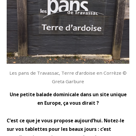
Les pans de Travassac, Terre d’ardoise en Corrèze ©
Greta Garbure
Une petite balade dominicale dans un site unique
en Europe, ça vous dirait ?
C’est ce que je vous propose aujourd’hui. Notez-le
sur vos tablettes pour les beaux jours : c’est