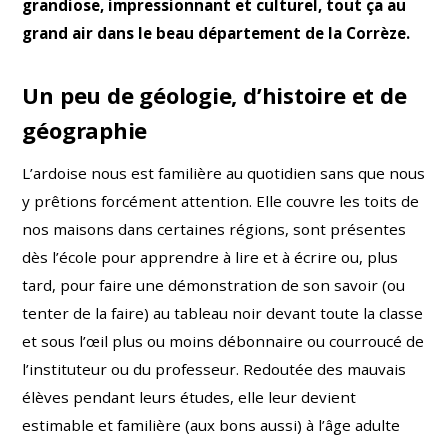
grandiose, impressionnant et culturel, tout ça au
grand air dans le beau
département de la Corrèze.
Un peu de géologie, d’histoire et de
géographie
L’ardoise nous est familière au quotidien sans que nous
y prêtions forcément attention. Elle couvre les toits de
nos maisons dans certaines régions, sont présentes
dès l’école pour apprendre à lire et à écrire ou, plus
tard, pour faire une démonstration de son savoir (ou
tenter de la faire) au tableau noir devant toute la classe
et sous l’œil plus ou moins débonnaire ou courroucé de
l’instituteur ou du professeur. Redoutée des mauvais
élèves pendant leurs études, elle leur devient
estimable et familière (aux bons aussi) à l’âge adulte