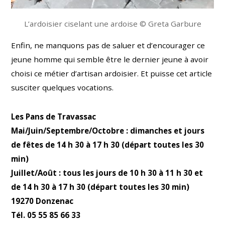
L’ardoisier ciselant une ardoise © Greta Garbure
Enfin, ne manquons pas de saluer et d’encourager ce
jeune homme qui semble être le dernier jeune à avoir
choisi ce métier d’artisan ardoisier. Et puisse cet article
susciter quelques vocations.
Les Pans de Travassac
Mai/Juin/Septembre/Octobre : dimanches et jours
de fêtes de 14 h 30 à 17 h 30 (départ toutes les 30
min)
Juillet/Août : tous les jours de 10 h 30 à 11 h 30 et
de 14 h 30 à 17 h 30 (départ toutes les 30 min)
19270 Donzenac
Tél. 05 55 85 66 33