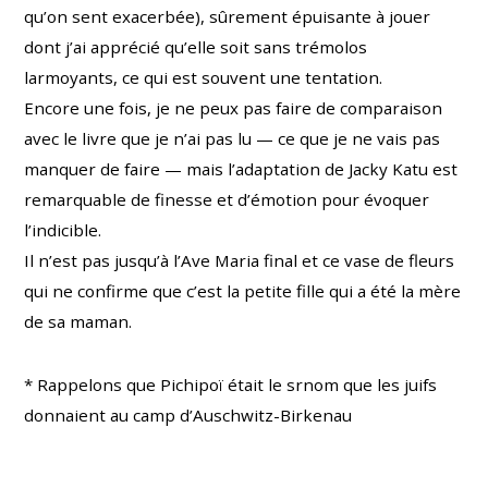
qu’on sent exacerbée), sûrement épuisante à jouer
dont j’ai apprécié qu’elle soit sans trémolos
larmoyants, ce qui est souvent une tentation.
Encore une fois, je ne peux pas faire de comparaison
avec le livre que je n’ai pas lu — ce que je ne vais pas
manquer de faire — mais l’adaptation de Jacky Katu est
remarquable de finesse et d’émotion pour évoquer
l’indicible.
Il n’est pas jusqu’à l’Ave Maria final et ce vase de fleurs
qui ne confirme que c’est la petite fille qui a été la mère
de sa maman.
* Rappelons que Pichipoï était le srnom que les juifs
donnaient au camp d’Auschwitz-Birkenau