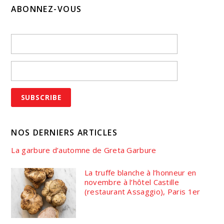
ABONNEZ-VOUS
NOS DERNIERS ARTICLES
La garbure d’automne de Greta Garbure
La truffe blanche à l’honneur en
novembre à l’hôtel Castille
(restaurant Assaggio), Paris 1er