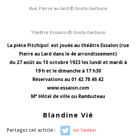
Rue Pierre au lard © Greta Garbure
Théâtre Essaïon © Greta Garbure
La pièce Pitchipoï est jouée au théâtre Essaïon (rue
Pierre au Lard dans le 4e arrondissement)
du 27 août au 10 octobre 1923 les lundi et mardi à
19 h et le dimanche à 17 h30
Réservations au 01 42 78 46 42
www.essaion.com
M° Hôtel de ville ou Rambuteau
Blandine Vié
Partagez cet article :
on Twitter