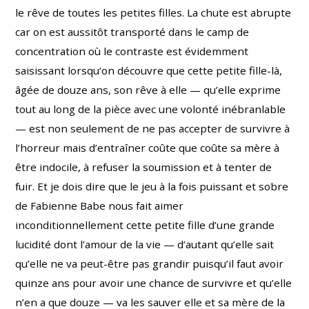
le rêve de toutes les petites filles. La chute est abrupte
car on est aussitôt transporté dans le camp de
concentration où le contraste est évidemment
saisissant lorsqu’on découvre que cette petite fille-là,
âgée de douze ans, son rêve à elle — qu’elle exprime
tout au long de la pièce avec une volonté inébranlable
— est non seulement de ne pas accepter de survivre à
l’horreur mais d’entraîner coûte que coûte sa mère à
être indocile, à refuser la soumission et à tenter de
fuir. Et je dois dire que le jeu à la fois puissant et sobre
de Fabienne Babe nous fait aimer
inconditionnellement cette petite fille d’une grande
lucidité dont l’amour de la vie — d’autant qu’elle sait
qu’elle ne va peut-être pas grandir puisqu’il faut avoir
quinze ans pour avoir une chance de survivre et qu’elle
n’en a que douze — va les sauver elle et sa mère de la