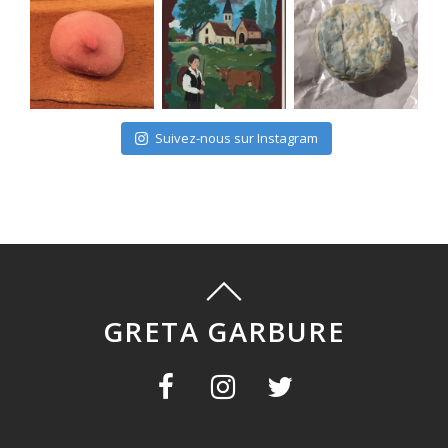
Suivez-nous sur Instagram
GRETA GARBURE