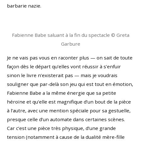
barbarie nazie.
Fabienne Babe saluant à la fin du spectacle © Greta
Garbure
Je ne vais pas vous en raconter plus — on sait de toute
façon dès le départ qu’elles vont réussir à s’enfuir
sinon le livre n’existerait pas — mais je voudrais
souligner que par-delà son jeu qui est tout en émotion,
Fabienne Babe a la même énergie que sa petite
héroïne et qu’elle est magnifique d’un bout de la pièce
à l’autre, avec une mention spéciale pour sa gestuelle,
presque celle d’un automate dans certaines scènes.
Car c’est une pièce très physique, d’une grande
tension (notamment à cause de la dualité mère-fille