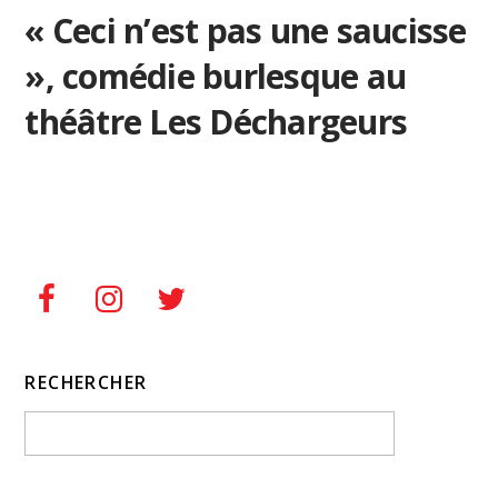
« Ceci n’est pas une saucisse
», comédie burlesque au
théâtre Les Déchargeurs
RECHERCHER