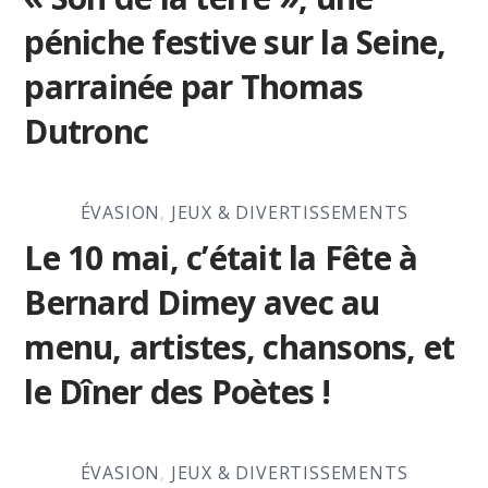
péniche festive sur la Seine,
parrainée par Thomas
Dutronc
ÉVASION
,
JEUX & DIVERTISSEMENTS
Le 10 mai, c’était la Fête à
Bernard Dimey avec au
menu, artistes, chansons, et
le Dîner des Poètes !
ÉVASION
,
JEUX & DIVERTISSEMENTS