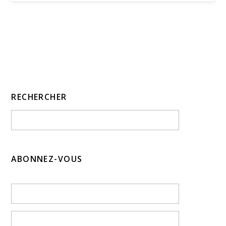
RECHERCHER
ABONNEZ-VOUS