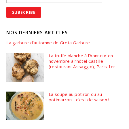
NOS DERNIERS ARTICLES
La garbure d’automne de Greta Garbure
La truffe blanche à l’honneur en
novembre à l’hôtel Castille
(restaurant Assaggio), Paris 1er
La soupe au potiron ou au
potimarron… c’est de saison !