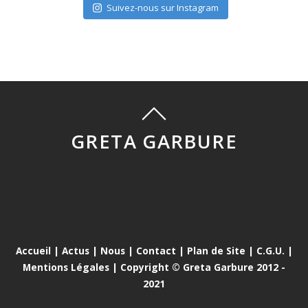
Suivez-nous sur Instagram
GRETA GARBURE
Accueil
|
Actus
|
Nous
|
Contact
|
Plan de Site
|
C.G.U.
|
Mentions Légales
| Copyright © Greta Garbure 2012 -
2021