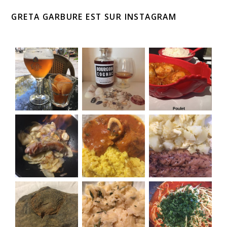
GRETA GARBURE EST SUR INSTAGRAM