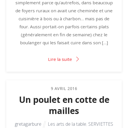
simplement parce qu’autrefois, dans beaucoup
de foyers ruraux on avait une cheminée et une
cuisinière à bois ou à charbon… mais pas de
four. Aussi portait-on parfois certains plats
(généralement en fin de semaine) chez le
boulanger qui les faisait cuire dans son […]
Lire la suite
9
AVRIL
2016
Un poulet en cotte de
mailles
gretagarbure
Les arts de la table
,
SERVIETTES