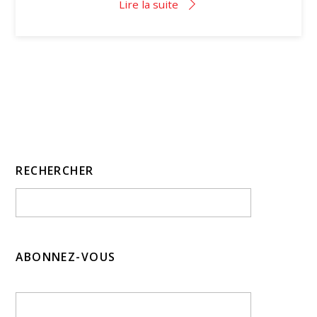
Lire la suite
RECHERCHER
ABONNEZ-VOUS