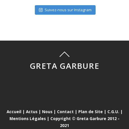
Suivez-nous sur Instagram
GRETA GARBURE
Accueil
|
Actus
|
Nous
|
Contact
|
Plan de Site
|
C.G.U.
|
Mentions Légales
| Copyright © Greta Garbure 2012 -
2021