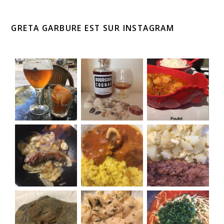
GRETA GARBURE EST SUR INSTAGRAM