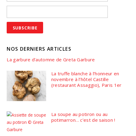
NOS DERNIERS ARTICLES
La garbure d’automne de Greta Garbure
La truffe blanche à l’honneur en
novembre à l’hôtel Castille
(restaurant Assaggio), Paris 1er
La soupe au potiron ou au
potimarron… c’est de saison !