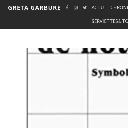
GRETA GARBURE
ACTU
CHRONI
SERVIETTES & 