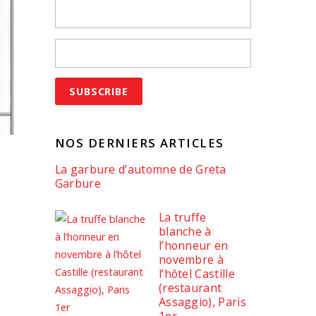
NOS DERNIERS ARTICLES
La garbure d’automne de Greta
Garbure
La truffe
blanche à
l’honneur en
novembre à
l’hôtel Castille
(restaurant
Assaggio), Paris
1er