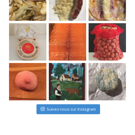
Suivez-nous sur Instagram