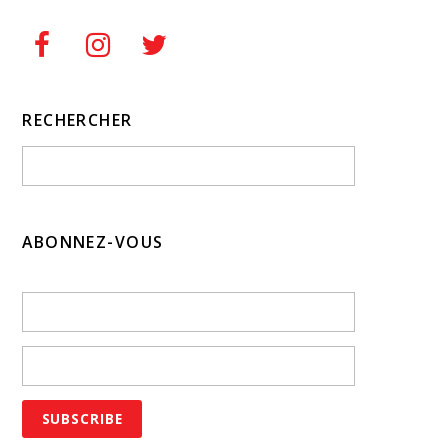
RECHERCHER
ABONNEZ-VOUS