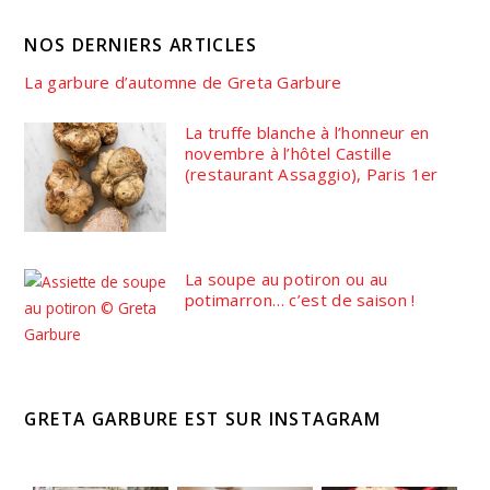
NOS DERNIERS ARTICLES
La garbure d’automne de Greta Garbure
La truffe blanche à l’honneur en
novembre à l’hôtel Castille
(restaurant Assaggio), Paris 1er
La soupe au potiron ou au
potimarron… c’est de saison !
GRETA GARBURE EST SUR INSTAGRAM