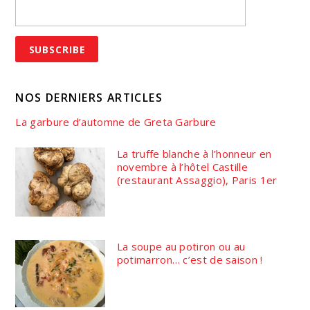
NOS DERNIERS ARTICLES
La garbure d’automne de Greta Garbure
La truffe blanche à l’honneur en
novembre à l’hôtel Castille
(restaurant Assaggio), Paris 1er
La soupe au potiron ou au
potimarron… c’est de saison !