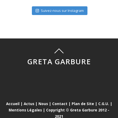
Suivez-nous sur Instagram
GRETA GARBURE
Accueil
|
Actus
|
Nous
|
Contact
|
Plan de Site
|
C.G.U.
|
Mentions Légales
| Copyright © Greta Garbure 2012 -
2021