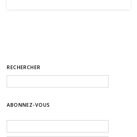
RECHERCHER
ABONNEZ-VOUS