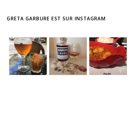
GRETA GARBURE EST SUR INSTAGRAM