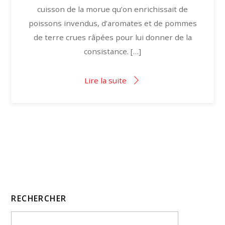
cuisson de la morue qu’on enrichissait de
poissons invendus, d’aromates et de pommes
de terre crues râpées pour lui donner de la
consistance. […]
Lire la suite
RECHERCHER