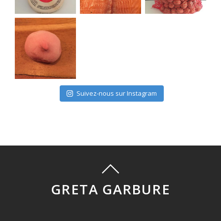
Suivez-nous sur Instagram
GRETA GARBURE