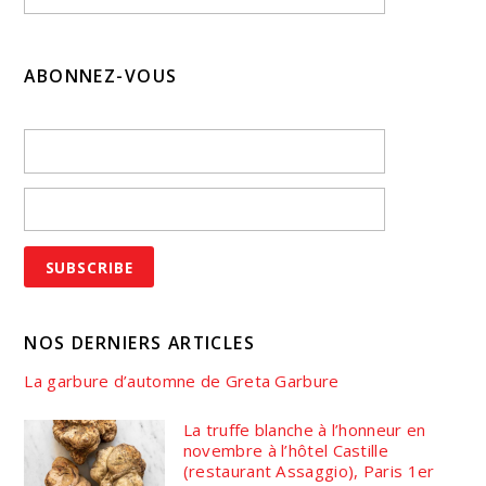
ABONNEZ-VOUS
NOS DERNIERS ARTICLES
La garbure d’automne de Greta Garbure
La truffe blanche à l’honneur en
novembre à l’hôtel Castille
(restaurant Assaggio), Paris 1er