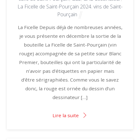
La Ficelle de Saint-Pourçain 2024
,
vins de Saint-
Pourçain
La Ficelle Depuis déjà de nombreuses années,
je vous présente en décembre la sortie de la
bouteille La Ficelle de Saint-Pourçain (vin
rouge) accompagnée de sa petite sœur Blanc
Premier, bouteilles qui ont la particularité de
n’avoir pas d’étiquettes en papier mais
d’être sérigraphiées. Comme vous le savez
donc, la rouge est ornée du dessin d’un
dessinateur […]
Lire la suite