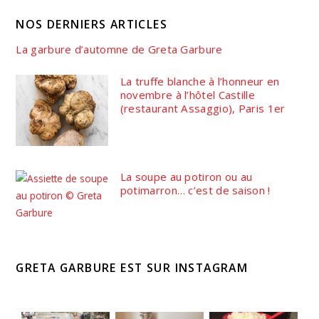
NOS DERNIERS ARTICLES
La garbure d’automne de Greta Garbure
La truffe blanche à l’honneur en
novembre à l’hôtel Castille
(restaurant Assaggio), Paris 1er
La soupe au potiron ou au
potimarron… c’est de saison !
GRETA GARBURE EST SUR INSTAGRAM