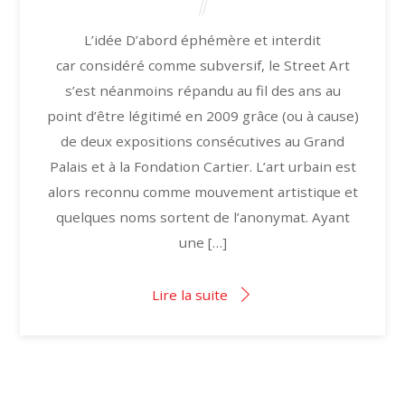
L’idée D’abord éphémère et interdit
car considéré comme subversif, le Street Art
s’est néanmoins répandu au fil des ans au
point d’être légitimé en 2009 grâce (ou à cause)
de deux expositions consécutives au Grand
Palais et à la Fondation Cartier. L’art urbain est
alors reconnu comme mouvement artistique et
quelques noms sortent de l’anonymat. Ayant
une […]
Lire la suite