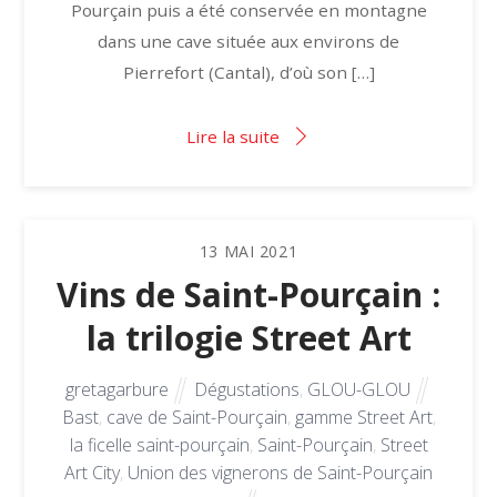
Pourçain puis a été conservée en montagne
dans une cave située aux environs de
Pierrefort (Cantal), d’où son […]
Lire la suite
13
MAI
2021
Vins de Saint-Pourçain :
la trilogie Street Art
gretagarbure
Dégustations
,
GLOU-GLOU
Bast
,
cave de Saint-Pourçain
,
gamme Street Art
,
la ficelle saint-pourçain
,
Saint-Pourçain
,
Street
Art City
,
Union des vignerons de Saint-Pourçain