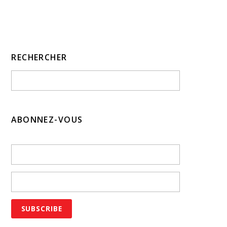
RECHERCHER
ABONNEZ-VOUS